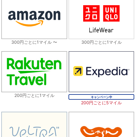
300円ごとに1マイル 〜
300円ごとに1マイル
200円ごとに1マイル
キャンペーン中
200円ごとに5マイル