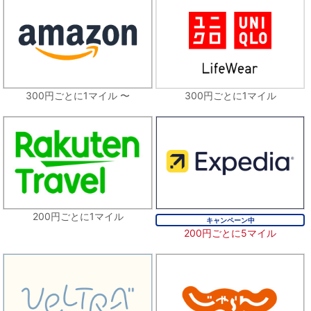
300円ごとに1マイル 〜
300円ごとに1マイル
200円ごとに1マイル
キャンペーン中
200円ごとに5マイル