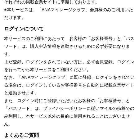
それぞれの掲載企業サイトに準拠しております。
※本サービスは、「ANAマイレージクラブ」会員様のみご利用いた
だけます。
ログインについて
本サービスのご利用にあたって、お客様の「お客様番号」と「パス
ワード」は、購入申込情報を連動させるために必ず必要になりま
す。
まだ登録、ログインをされていない方は、必ず会員登録、ログイン
を行ってから本サービスをご利用ください。
なお、「ANAマイレージクラブ」に既に登録、ログインをされてい
る場合は、ログインしているお客様番号を自動的に掲載企業サイト
と連動させます。
また、ログイン時にご登録いただいたお客様の「お客様番号」と
「パスワード」は、
プライバシーポリシーに従いマイルの積算での
み利用し、本サービス以外の目的に使用されることはございませ
ん。
よくあるご質問