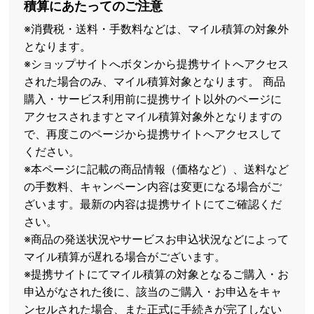
積算にあたってのご注意
※消費税・送料・手数料などは、マイル積算の対象外
となります。
※ショップサイトへボタンから提携サイトへアクセス
された場合のみ、マイル積算対象となります。 商品
購入・サービス利用前に提携サイト以外のページに
アクセスされますとマイル積算対象外となりますの
で、再度このページから提携サイトへアクセスして
ください。
※本ページに記載の商品情報（価格など）、送料など
の手数料、キャンペーン内容は変更になる場合がご
ざいます。最新の内容は提携サイトにてご確認くだ
さい。
※商品の発送状況やサービスお申込状況などによって
マイル積算が遅れる場合がございます。
※提携サイトにてマイル積算の対象となるご購入・お
申込がなされた後に、該当のご購入・お申込をキャ
ンセルされた場合、また正式に手続きが完了しない