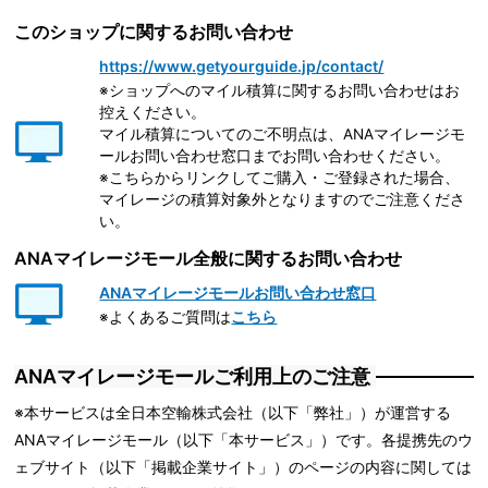
このショップに関するお問い合わせ
https://www.getyourguide.jp/contact/
※ショップへのマイル積算に関するお問い合わせはお
控えください。
マイル積算についてのご不明点は、ANAマイレージモ
ールお問い合わせ窓口までお問い合わせください。
※こちらからリンクしてご購入・ご登録された場合、
マイレージの積算対象外となりますのでご注意くださ
い。
ANAマイレージモール全般に関するお問い合わせ
ANAマイレージモールお問い合わせ窓口
※よくあるご質問は
こちら
ANAマイレージモールご利用上のご注意
※本サービスは全日本空輸株式会社（以下「弊社」）が運営する
ANAマイレージモール（以下「本サービス」）です。各提携先のウ
ェブサイト（以下「掲載企業サイト」）のページの内容に関しては