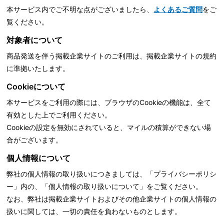
本サービス内でご不明な点がございましたら、
よくあるご質問
をご
覧ください。
対象者について
商品発送を伴う掲載企業サイトのご利用は、掲載企業サイトの規約
に準拠いたします。
Cookieについて
本サービスをご利用の際には、ブラウザのCookieの機能は、全て
有効とした上でご利用ください。
Cookieの設定を無効にされていると、マイルの積算ができない場
合がございます。
個人情報について
弊社の個人情報の取り扱いにつきましては、「
プライバシーポリシ
ー」内の、「個人情報の取り扱いについて」をご覧ください。
なお、弊社は掲載企業サイトおよびその他企業サイトの個人情報の
扱いに関しては、一切の責任を負わないものとします。