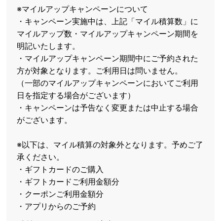
※マイルアップキャンペーンについて
・キャンペーン実施中は、上記「マイル積算数」に
マイルアップ数・マイルアップキャンペーン期間を
明記いたします。
・マイルアップキャンペーン期間中にご予約された
方が対象となります。ご利用日は問いません。
（一部のマイルアップキャンペーンにおいてご利用
日を指定する場合がございます）
・キャンペーンは予告なく変更または中止する場合
がございます。
※以下は、マイル積算の対象外となります。予めご了
承ください。
・ギフトカードのご購入
・ギフトカードご利用金額分
・クーポンご利用金額分
・アプリからのご予約