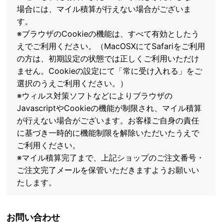
場合には、マイル積算が行えない場合がございま
す。
※ブラウザのCookieの機能は、すべて有効としたう
えでご利用ください。（MacOSXにてSafariをご利用
の方は、初期設定の状態では正しくご利用いただけ
ません。Cookieの設定にて「常に受け入れる」をご
選択のうえご利用ください。）
※ウィルス対策ソフトなどによりブラウザの
JavascriptやCookieの機能が制限され、マイル積算
が行えない場合がございます。お客様ご自身の責任
に基づき一時的に機能制限を解除いただいたうえで
ご利用ください。
※マイル積算完了まで、上記ショップのご注文番号・
ご注文完了メールを保管いただきますようお願いい
たします。
お問い合わせ