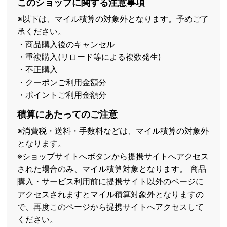
このショップに関する注意事項
※以下は、マイル積算の対象外となります。予めご了
承ください。
・商品購入後のキャンセル
・重複購入(リロード等による複数発生)
・不正購入
・クーポンご利用金額分
・ポイントご利用金額分
積算にあたってのご注意
※消費税・送料・手数料などは、マイル積算の対象外
となります。
※ショップサイトへボタンから提携サイトへアクセス
された場合のみ、マイル積算対象となります。 商品
購入・サービス利用前に提携サイト以外のページに
アクセスされますとマイル積算対象外となりますの
で、再度このページから提携サイトへアクセスして
ください。