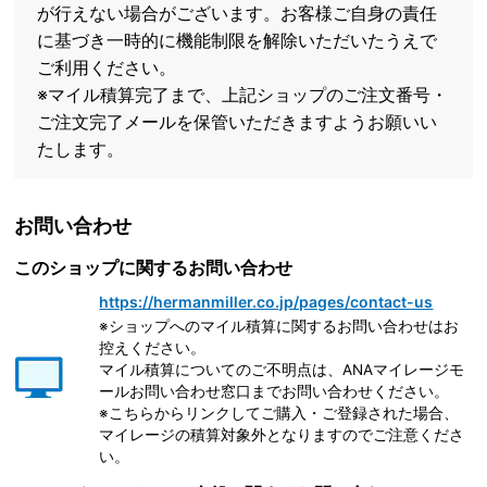
が行えない場合がございます。お客様ご自身の責任
に基づき一時的に機能制限を解除いただいたうえで
ご利用ください。
※マイル積算完了まで、上記ショップのご注文番号・
ご注文完了メールを保管いただきますようお願いい
たします。
お問い合わせ
このショップに関するお問い合わせ
https://hermanmiller.co.jp/pages/contact-us
※ショップへのマイル積算に関するお問い合わせはお
控えください。
マイル積算についてのご不明点は、ANAマイレージモ
ールお問い合わせ窓口までお問い合わせください。
※こちらからリンクしてご購入・ご登録された場合、
マイレージの積算対象外となりますのでご注意くださ
い。