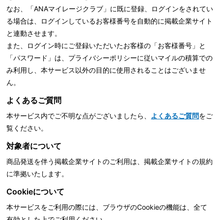
なお、「ANAマイレージクラブ」に既に登録、ログインをされてい
る場合は、ログインしているお客様番号を自動的に掲載企業サイト
と連動させます。
また、ログイン時にご登録いただいたお客様の「お客様番号」と
「パスワード」は、
プライバシーポリシーに従いマイルの積算での
み利用し、本サービス以外の目的に使用されることはございませ
ん。
よくあるご質問
本サービス内でご不明な点がございましたら、
よくあるご質問
をご
覧ください。
対象者について
商品発送を伴う掲載企業サイトのご利用は、掲載企業サイトの規約
に準拠いたします。
Cookieについて
本サービスをご利用の際には、ブラウザのCookieの機能は、全て
有効とした上でご利用ください。