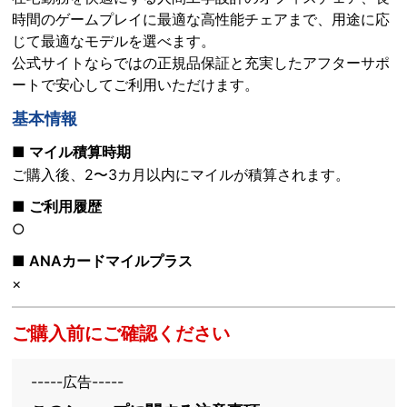
時間のゲームプレイに最適な高性能チェアまで、用途に応
じて最適なモデルを選べます。
公式サイトならではの正規品保証と充実したアフターサポ
ートで安心してご利用いただけます。
基本情報
■ マイル積算時期
ご購入後、2〜3カ月以内にマイルが積算されます。
■ ご利用履歴
○
■ ANAカードマイルプラス
×
ご購入前にご確認ください
-----広告-----