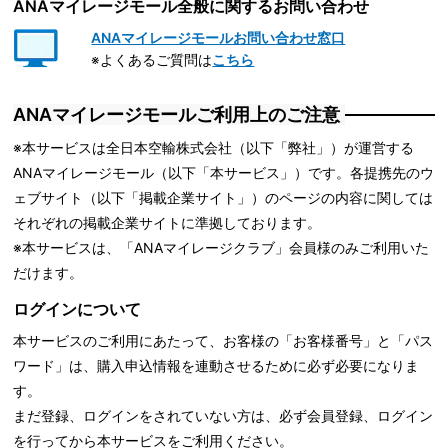
ANAマイレージモール全般に関するお問い合わせ
ANAマイレージモールお問い合わせ窓口
※よくあるご質問は
こちら
ANAマイレージモールご利用上のご注意
※本サービスは全日本空輸株式会社（以下「弊社」）が運営する
ANAマイレージモール（以下「本サービス」）です。各提携先のウ
ェブサイト（以下「掲載企業サイト」）のページの内容に関しては
それぞれの掲載企業サイトに準拠しております。
※本サービスは、「ANAマイレージクラブ」会員様のみご利用いた
だけます。
ログインについて
本サービスのご利用にあたって、お客様の「お客様番号」と「パス
ワード」は、購入申込情報を連動させるために必ず必要になりま
す。
まだ登録、ログインをされていない方は、必ず会員登録、ログイン
を行ってから本サービスをご利用ください。