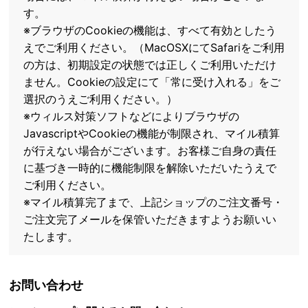
す。
※ブラウザのCookieの機能は、すべて有効としたう
えでご利用ください。（MacOSXにてSafariをご利用
の方は、初期設定の状態では正しくご利用いただけ
ません。Cookieの設定にて「常に受け入れる」をご
選択のうえご利用ください。）
※ウィルス対策ソフトなどによりブラウザの
JavascriptやCookieの機能が制限され、マイル積算
が行えない場合がございます。お客様ご自身の責任
に基づき一時的に機能制限を解除いただいたうえで
ご利用ください。
※マイル積算完了まで、上記ショップのご注文番号・
ご注文完了メールを保管いただきますようお願いい
たします。
お問い合わせ