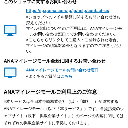
このショップに関するお問い合わせ
https://jp.puma.com/jp/ja/help/contact-us
※ショップへのマイル積算に関するお問い合わせはお
控えください。
マイル積算についてのご不明点は、ANAマイレージモ
ールお問い合わせ窓口までお問い合わせください。
※こちらからリンクしてご購入・ご登録された場合、
マイレージの積算対象外となりますのでご注意くださ
い。
ANAマイレージモール全般に関するお問い合わせ
ANAマイレージモールお問い合わせ窓口
※よくあるご質問は
こちら
ANAマイレージモールご利用上のご注意
※本サービスは全日本空輸株式会社（以下「弊社」）が運営する
ANAマイレージモール（以下「本サービス」）です。各提携先のウ
ェブサイト（以下「掲載企業サイト」）のページの内容に関しては
それぞれの掲載企業サイトに準拠しております。