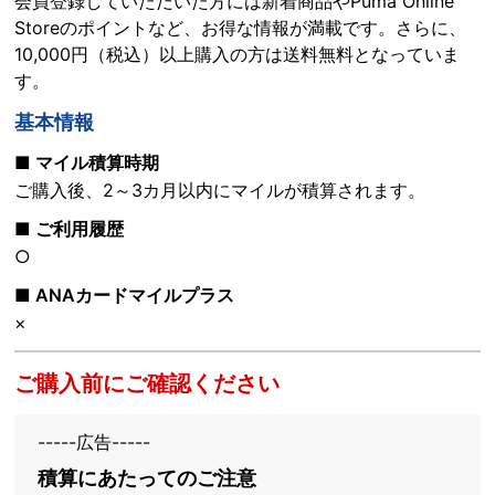
会員登録していただいた方には新着商品やPuma Online
Storeのポイントなど、お得な情報が満載です。さらに、
10,000円（税込）以上購入の方は送料無料となっていま
す。
基本情報
■ マイル積算時期
ご購入後、2～3カ月以内にマイルが積算されます。
■ ご利用履歴
○
■ ANAカードマイルプラス
×
ご購入前にご確認ください
-----広告-----
積算にあたってのご注意