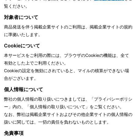
覧ください。
対象者について
商品発送を伴う掲載企業サイトのご利用は、掲載企業サイトの規約
に準拠いたします。
Cookieについて
本サービスをご利用の際には、ブラウザのCookieの機能は、全て
有効とした上でご利用ください。
Cookieの設定を無効にされていると、マイルの積算ができない場
合がございます。
個人情報について
弊社の個人情報の取り扱いにつきましては、「
プライバシーポリシ
ー」内の、「個人情報の取り扱いについて」をご覧ください。
なお、弊社は掲載企業サイトおよびその他企業サイトの個人情報の
扱いに関しては、一切の責任を負わないものとします。
免責事項