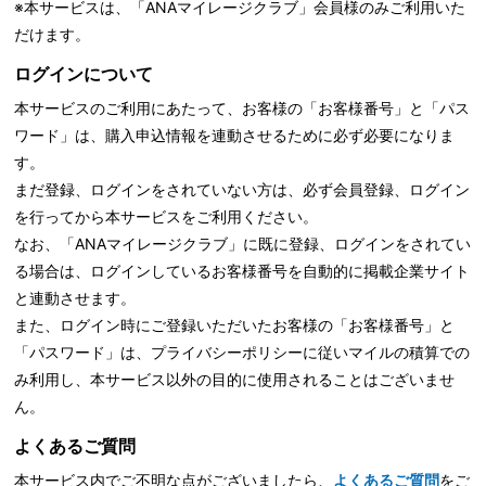
※本サービスは、「ANAマイレージクラブ」会員様のみご利用いた
だけます。
ログインについて
本サービスのご利用にあたって、お客様の「お客様番号」と「パス
ワード」は、購入申込情報を連動させるために必ず必要になりま
す。
まだ登録、ログインをされていない方は、必ず会員登録、ログイン
を行ってから本サービスをご利用ください。
なお、「ANAマイレージクラブ」に既に登録、ログインをされてい
る場合は、ログインしているお客様番号を自動的に掲載企業サイト
と連動させます。
また、ログイン時にご登録いただいたお客様の「お客様番号」と
「パスワード」は、
プライバシーポリシーに従いマイルの積算での
み利用し、本サービス以外の目的に使用されることはございませ
ん。
よくあるご質問
本サービス内でご不明な点がございましたら、
よくあるご質問
をご