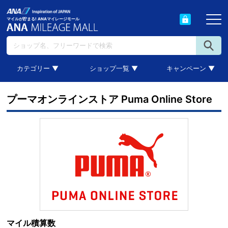
マイルが貯まる! ANAマイレージモール
カテゴリー ▼
ショップ一覧 ▼
キャンペーン ▼
プーマオンラインストア Puma Online Store
マイル積算数