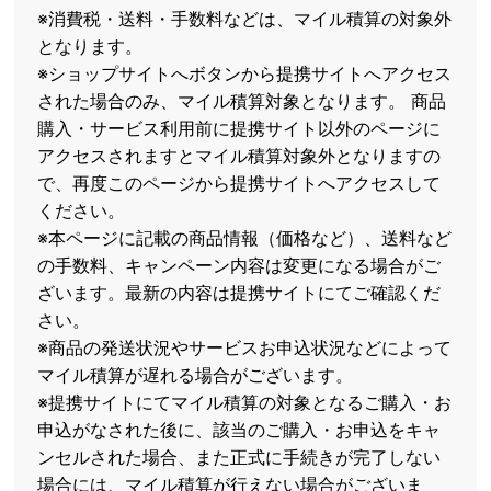
※消費税・送料・手数料などは、マイル積算の対象外
となります。
※ショップサイトへボタンから提携サイトへアクセス
された場合のみ、マイル積算対象となります。 商品
購入・サービス利用前に提携サイト以外のページに
アクセスされますとマイル積算対象外となりますの
で、再度このページから提携サイトへアクセスして
ください。
※本ページに記載の商品情報（価格など）、送料など
の手数料、キャンペーン内容は変更になる場合がご
ざいます。最新の内容は提携サイトにてご確認くだ
さい。
※商品の発送状況やサービスお申込状況などによって
マイル積算が遅れる場合がございます。
※提携サイトにてマイル積算の対象となるご購入・お
申込がなされた後に、該当のご購入・お申込をキャ
ンセルされた場合、また正式に手続きが完了しない
場合には、マイル積算が行えない場合がございま