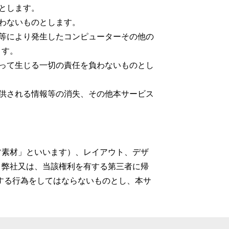
とします。
わないものとします。
等により発生したコンピューターその他の
ます。
って生じる一切の責任を負わないものとし
供される情報等の消失、その他本サービス
ツ素材」といいます）、レイアウト、デザ
、弊社又は、当該権利を有する第三者に帰
する行為をしてはならないものとし、本サ