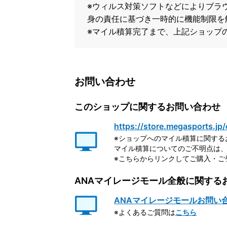
※ウィルス対策ソフトなどによりブラウザ
身の責任に基づき一時的に機能制限を
※マイル積算完了まで、上記ショップ
お問い合わせ
このショップに関するお問い合わせ
https://store.megasports.jp/
※ショップへのマイル積算に関する
マイル積算についてのご不明点は、
※こちらからリンクしてご購入・ご
ANAマイレージモール全般に関する
ANAマイレージモールお問い
※よくあるご質問は
こちら