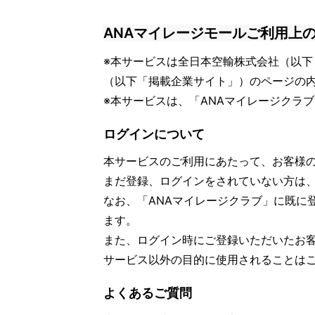
ANAマイレージモールご利用上
※本サービスは全日本空輸株式会社（以下
（以下「掲載企業サイト」）のページの
※本サービスは、「ANAマイレージクラ
ログインについて
本サービスのご利用にあたって、お客様
まだ登録、ログインをされていない方は
なお、「ANAマイレージクラブ」に既に
ます。
また、ログイン時にご登録いただいたお
サービス以外の目的に使用されることは
よくあるご質問