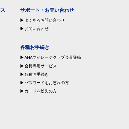
ビス
サポート・お問い合わせ
よくあるお問い合わせ
お問い合わせ
各種お手続き
ANAマイレージクラブ会員登録
会員専用サービス
各種お手続き
パスワードをお忘れの方
カードを紛失の方