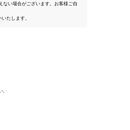
が行えない場合がございます。お客様ご自
いいたします。
い。