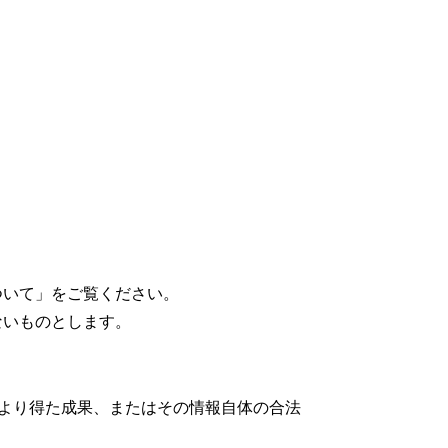
ついて」をご覧ください。
ないものとします。
より得た成果、またはその情報自体の合法