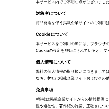
本サービス内でご不明な点がございまし
対象者について
商品発送を伴う掲載企業サイトのご利用
Cookieについて
本サービスをご利用の際には、ブラウザの
Cookieの設定を無効にされていると、
個人情報について
弊社の個人情報の取り扱いにつきまして
なお、弊社は掲載企業サイトおよびその
免責事項
※弊社は掲載企業サイトからの情報提供
性や道徳性、著作権の許諾、正確さにつ