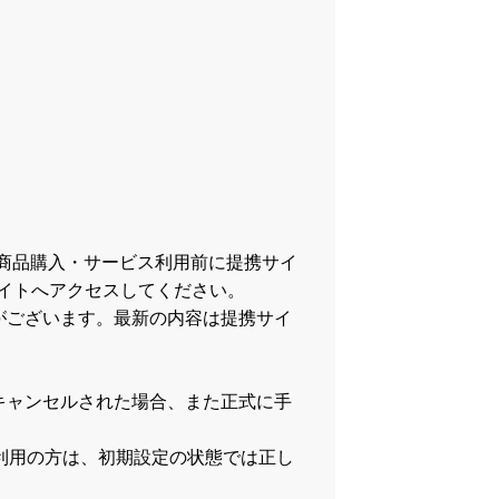
商品購入・サービス利用前に提携サイ
イトへアクセスしてください。
がございます。最新の内容は提携サイ
キャンセルされた場合、また正式に手
をご利用の方は、初期設定の状態では正し
）