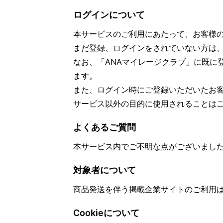
ログインについて
本サービスのご利用にあたって、お客様
まだ登録、ログインをされていない方は
なお、「ANAマイレージクラブ」に既に
ます。
また、ログイン時にご登録いただいたお
サービス以外の目的に使用されることは
よくあるご質問
本サービス内でご不明な点がございまし
対象者について
商品発送を伴う掲載企業サイトのご利用
Cookieについて