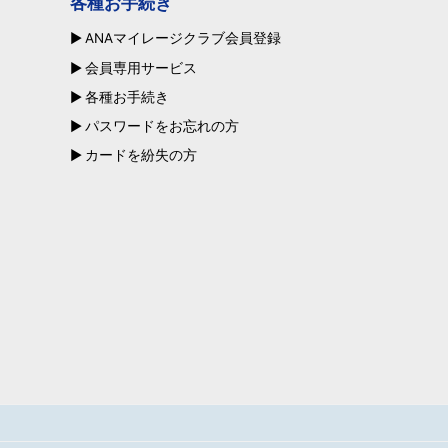
各種お手続き
ANAマイレージクラブ会員登録
会員専用サービス
各種お手続き
パスワードをお忘れの方
カードを紛失の方