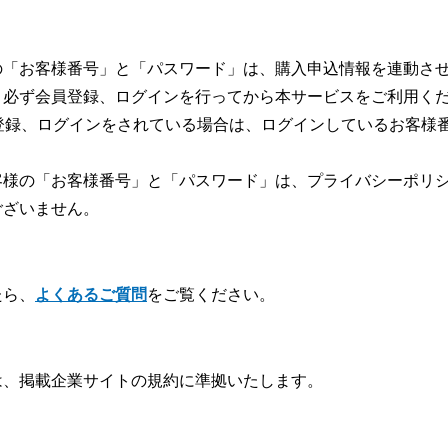
の「お客様番号」と「パスワード」は、購入申込情報を連動さ
、必ず会員登録、ログインを行ってから本サービスをご利用く
登録、ログインをされている場合は、ログインしているお客様
客様の「お客様番号」と「パスワード」は、
プライバシーポリ
ございません。
たら、
よくあるご質問
をご覧ください。
は、掲載企業サイトの規約に準拠いたします。