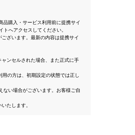
商品購入・サービス利用前に提携サイ
イトへアクセスしてください。
がございます。最新の内容は提携サイ
キャンセルされた場合、また正式に手
をご利用の方は、初期設定の状態では正し
）
が行えない場合がございます。お客様ご自
いいたします。