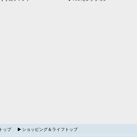
トップ
ショッピング＆ライフトップ