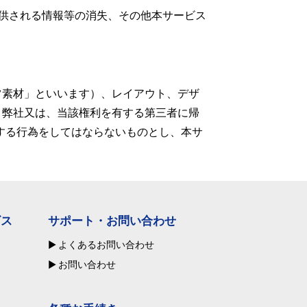
供される情報等の消失、その他本サービス
ツ素材」といいます）、レイアウト、デザ
、弊社又は、当該権利を有する第三者に帰
する行為をしてはならないものとし、本サ
ビス
サポート・お問い合わせ
よくあるお問い合わせ
お問い合わせ