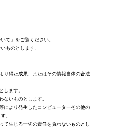
ついて」をご覧ください。
ないものとします。
より得た成果、またはその情報自体の合法
とします。
わないものとします。
等により発生したコンピューターその他の
ます。
って生じる一切の責任を負わないものとし