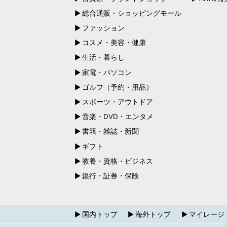
総合通販・ショッピングモール
ファッション
コスメ・美容・健康
生活・暮らし
家電・パソコン
ゴルフ（予約・用品）
スポーツ・アウトドア
音楽・DVD・エンタメ
書籍・雑誌・新聞
ギフト
教養・資格・ビジネス
銀行・証券・保険
国内トップ
海外トップ
マイレージ