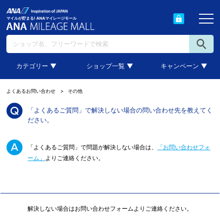
マイルが貯まる! ANAマイレージモール
カテゴリー ▼
ショップ一覧 ▼
キャンペーン ▼
よくあるお問い合わせ
その他
「よくあるご質問」で解決しない場合の問い合わせ先を教えてく
ださい。
「よくあるご質問」で問題が解決しない場合は、
「お問い合わせフォ
ーム」
よりご連絡ください。
解決しない場合はお問い合わせフォームよりご連絡ください。