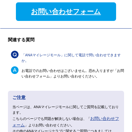
お問い合わせフォーム
関連する質問
「ANAマイレージモール」に関して電話で問い合わせできます
か。
お電話でのお問い合わせはございません。恐れ入りますが「お問
い合わせフォーム」よりお問い合わせください。
ご注意
当ページは、ANAマイレージモールに関してご質問を記載しており
ます。
お問い合わせフ
こちらのページでも問題が解決しない場合は、「
ォーム
」よりお問い合わせください。
その他のANAマイレージクラブに関するご質問につきましては、