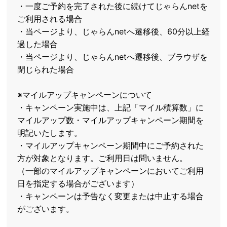
・一度ご予約を完了された後に続けてじゃらんnetを
ご利用される場合
・当ページより、じゃらんnetへ遷移後、60分以上経
過した場合
・当ページより、じゃらんnetへ遷移後、ブラウザを
閉じられた場合
※マイルアップキャンペーンについて
・キャンペーン実施中は、上記「マイル積算数」に
マイルアップ数・マイルアップキャンペーン期間を
明記いたします。
・マイルアップキャンペーン期間中にご予約された
方が対象となります。ご利用日は問いません。
（一部のマイルアップキャンペーンにおいてご利用
日を指定する場合がございます）
・キャンペーンは予告なく変更または中止する場合
がございます。