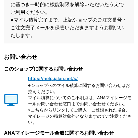
に基づき一時的に機能制限を解除いただいたうえで
ご利用ください。
※マイル積算完了まで、上記ショップのご注文番号・
ご注文完了メールを保管いただきますようお願いい
たします。
お問い合わせ
このショップに関するお問い合わせ
https://help.jalan.net/s/
※ショップへのマイル積算に関するお問い合わせはお
控えください。
マイル積算についてのご不明点は、ANAマイレージモ
ールお問い合わせ窓口までお問い合わせください。
※こちらからリンクしてご購入・ご登録された場合、
マイレージの積算対象外となりますのでご注意くださ
い。
ANAマイレージモール全般に関するお問い合わせ