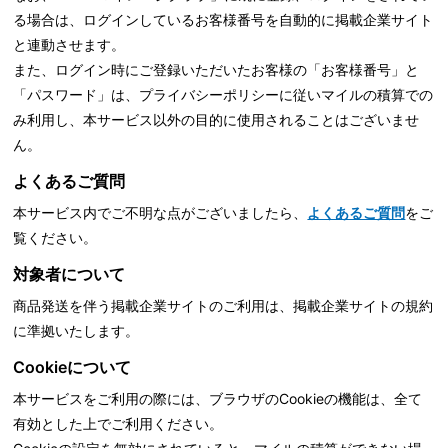
る場合は、ログインしているお客様番号を自動的に掲載企業サイト
と連動させます。
また、ログイン時にご登録いただいたお客様の「お客様番号」と
「パスワード」は、
プライバシーポリシーに従いマイルの積算での
み利用し、本サービス以外の目的に使用されることはございませ
ん。
よくあるご質問
本サービス内でご不明な点がございましたら、
よくあるご質問
をご
覧ください。
対象者について
商品発送を伴う掲載企業サイトのご利用は、掲載企業サイトの規約
に準拠いたします。
Cookieについて
本サービスをご利用の際には、ブラウザのCookieの機能は、全て
有効とした上でご利用ください。