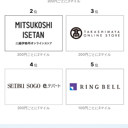
200円ごとに3マイル
2
3
位
位
200円ごとに2マイル
200円ごとに2マイル
4
5
位
位
200円ごとに1マイル
100円ごとに3マイル