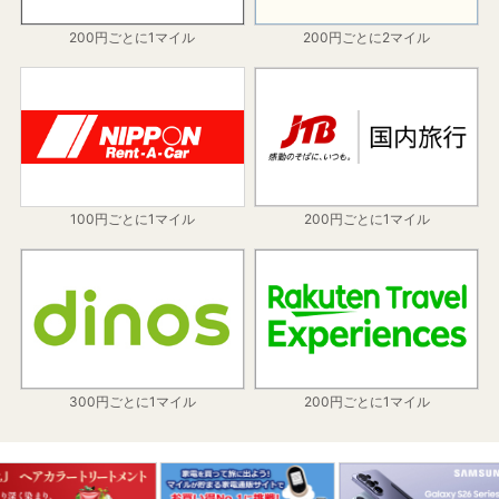
200円ごとに1マイル
200円ごとに2マイル
100円ごとに1マイル
200円ごとに1マイル
300円ごとに1マイル
200円ごとに1マイル