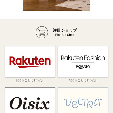
注目ショップ
Pick Up Shop
200円ごとに1マイル
100円ごとに1マイル