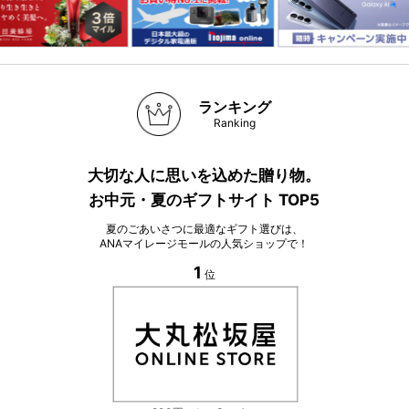
ランキング
Ranking
大切な人に思いを込めた贈り物。
お中元・夏のギフトサイト TOP5
夏のごあいさつに最適なギフト選びは、
ANAマイレージモールの人気ショップで！
1
位