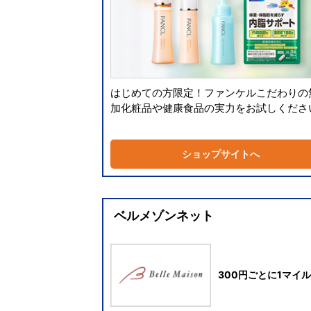
はじめての方限定！ファンケルこだわりの
加化粧品や健康食品の実力をお試しくださ
ショップサイトへ
ベルメゾンネット
300円ごとに1マイル