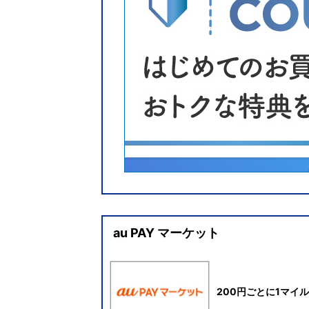
au PAY マーケット
200円ごとに1マイル