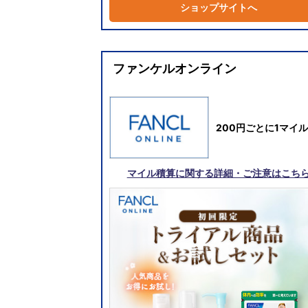
ショップサイトへ
ファンケルオンライン
200円ごとに1マイル
マイル積算に関する詳細・ご注意はこち