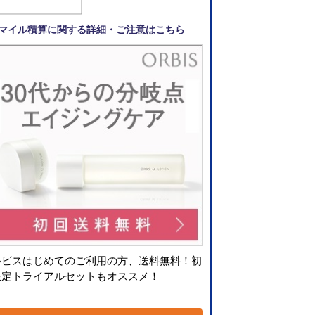
マイル積算に関する詳細・ご注意はこちら
ルビスはじめてのご利用の方、送料無料！初
限定トライアルセットもオススメ！