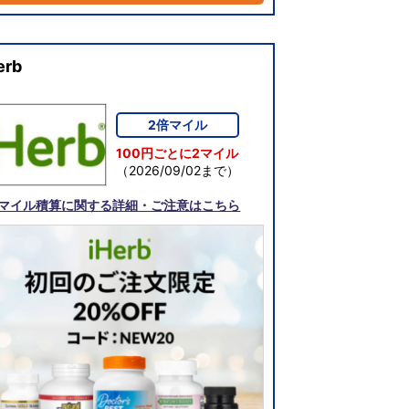
erb
2倍マイル
100円ごとに2マイル
（2026/09/02まで）
マイル積算に関する詳細・ご注意はこちら