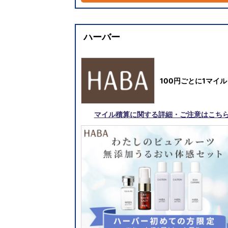
ハーバー
100円ごとに1マイル
マイル積算に関する詳細・ご注意はこち