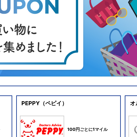
PEPPY（ペピイ）
オ
100円ごとに1マイル