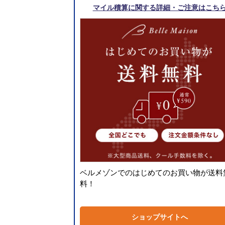
マイル積算に関する詳細・ご注意はこち
ベルメゾンでのはじめてのお買い物が送料
料！
ショップサイトへ