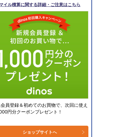
マイル積算に関する詳細・ご注意はこちら
規会員登録＆初めてのお買物で、次回に使え
,000円分クーポンプレゼント！
ショップサイトへ