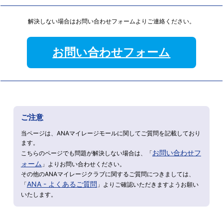
解決しない場合はお問い合わせフォームよりご連絡ください。
お問い合わせフォーム
ご注意
当ページは、ANAマイレージモールに関してご質問を記載しており
ます。
お問い合わせフ
こちらのページでも問題が解決しない場合は、「
ォーム
」よりお問い合わせください。
その他のANAマイレージクラブに関するご質問につきましては、
ANA - よくあるご質問
「
」よりご確認いただきますようお願い
いたします。