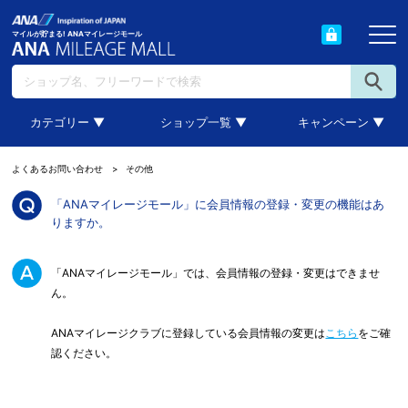
マイルが貯まる! ANAマイレージモール
カテゴリー ▼
ショップ一覧 ▼
キャンペーン ▼
よくあるお問い合わせ
その他
「ANAマイレージモール」に会員情報の登録・変更の機能はあ
りますか。
「ANAマイレージモール」では、会員情報の登録・変更はできませ
ん。
ANAマイレージクラブに登録している会員情報の変更は
こちら
をご確
認ください。