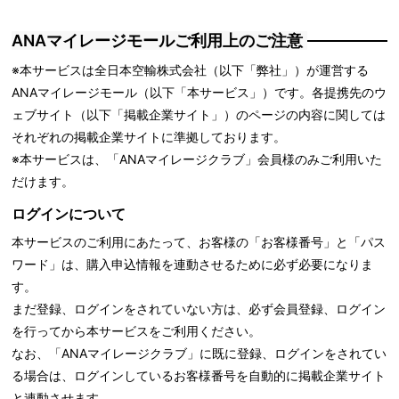
ANAマイレージモールご利用上のご注意
※本サービスは全日本空輸株式会社（以下「弊社」）が運営する
ANAマイレージモール（以下「本サービス」）です。各提携先のウ
ェブサイト（以下「掲載企業サイト」）のページの内容に関しては
それぞれの掲載企業サイトに準拠しております。
※本サービスは、「ANAマイレージクラブ」会員様のみご利用いた
だけます。
ログインについて
本サービスのご利用にあたって、お客様の「お客様番号」と「パス
ワード」は、購入申込情報を連動させるために必ず必要になりま
す。
まだ登録、ログインをされていない方は、必ず会員登録、ログイン
を行ってから本サービスをご利用ください。
なお、「ANAマイレージクラブ」に既に登録、ログインをされてい
る場合は、ログインしているお客様番号を自動的に掲載企業サイト
と連動させます。