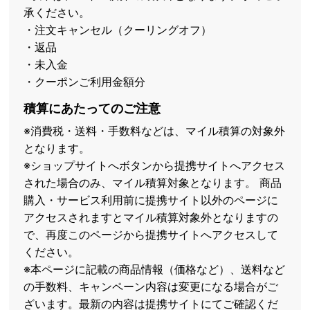
承ください。
・注文キャンセル（クーリングオフ）
・返品
・未入金
・クーポンご利用金額分
積算にあたってのご注意
※消費税・送料・手数料などは、マイル積算の対象外
となります。
※ショップサイトへボタンから提携サイトへアクセス
された場合のみ、マイル積算対象となります。 商品
購入・サービス利用前に提携サイト以外のページに
アクセスされますとマイル積算対象外となりますの
で、再度このページから提携サイトへアクセスして
ください。
※本ページに記載の商品情報（価格など）、送料など
の手数料、キャンペーン内容は変更になる場合がご
ざいます。最新の内容は提携サイトにてご確認くだ