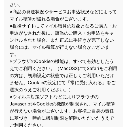
さい。
※商品の発送状況やサービスお申込状況などによって
マイル積算が遅れる場合がございます。
※提携サイトにてマイル積算の対象となるご購入・お
申込がなされた後に、該当のご購入・お申込をキャ
ンセルされた場合、また正式に手続きが完了しない
場合には、マイル積算が行えない場合がございま
す。
※ブラウザのCookieの機能は、すべて有効としたう
えでご利用ください。（MacOSXにてSafariをご利用
の方は、初期設定の状態では正しくご利用いただけ
ません。Cookieの設定にて「常に受け入れる」をご
選択のうえご利用ください。）
※ウィルス対策ソフトなどによりブラウザの
JavascriptやCookieの機能が制限され、マイル積算
が行えない場合がございます。お客様ご自身の責任
に基づき一時的に機能制限を解除いただいたうえで
ご利用ください。