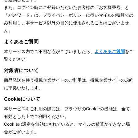
また、ログイン時にご登録いただいたお客様の「お客様番号」と
「パスワード」は、
プライバシーポリシーに従いマイルの積算での
み利用し、本サービス以外の目的に使用されることはございませ
ん。
よくあるご質問
本サービス内でご不明な点がございましたら、
よくあるご質問
をご
覧ください。
対象者について
商品発送を伴う掲載企業サイトのご利用は、掲載企業サイトの規約
に準拠いたします。
Cookieについて
本サービスをご利用の際には、ブラウザのCookieの機能は、全て
有効とした上でご利用ください。
Cookieの設定を無効にされていると、マイルの積算ができない場
合がございます。