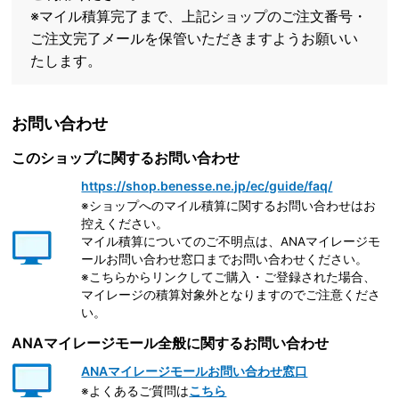
※マイル積算完了まで、上記ショップのご注文番号・
ご注文完了メールを保管いただきますようお願いい
たします。
お問い合わせ
このショップに関するお問い合わせ
https://shop.benesse.ne.jp/ec/guide/faq/
※ショップへのマイル積算に関するお問い合わせはお
控えください。
マイル積算についてのご不明点は、ANAマイレージモ
ールお問い合わせ窓口までお問い合わせください。
※こちらからリンクしてご購入・ご登録された場合、
マイレージの積算対象外となりますのでご注意くださ
い。
ANAマイレージモール全般に関するお問い合わせ
ANAマイレージモールお問い合わせ窓口
※よくあるご質問は
こちら