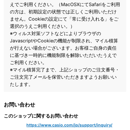
えでご利用ください。（MacOSXにてSafariをご利用
の方は、初期設定の状態では正しくご利用いただけ
ません。Cookieの設定にて「常に受け入れる」をご
選択のうえご利用ください。）
※ウィルス対策ソフトなどによりブラウザの
JavascriptやCookieの機能が制限され、マイル積算
が行えない場合がございます。お客様ご自身の責任
に基づき一時的に機能制限を解除いただいたうえで
ご利用ください。
※マイル積算完了まで、上記ショップのご注文番号・
ご注文完了メールを保管いただきますようお願いい
たします。
お問い合わせ
このショップに関するお問い合わせ
https://www.casio.com/jp/support/inquiry/