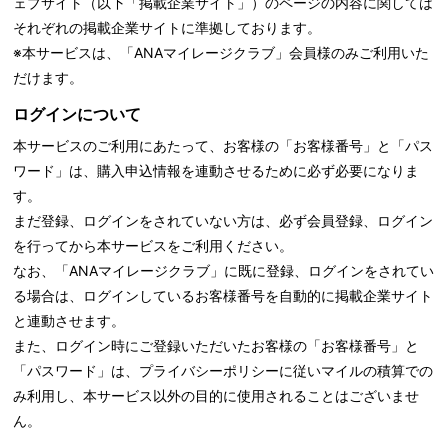
ェブサイト（以下「掲載企業サイト」）のページの内容に関しては
それぞれの掲載企業サイトに準拠しております。
※本サービスは、「ANAマイレージクラブ」会員様のみご利用いた
だけます。
ログインについて
本サービスのご利用にあたって、お客様の「お客様番号」と「パス
ワード」は、購入申込情報を連動させるために必ず必要になりま
す。
まだ登録、ログインをされていない方は、必ず会員登録、ログイン
を行ってから本サービスをご利用ください。
なお、「ANAマイレージクラブ」に既に登録、ログインをされてい
る場合は、ログインしているお客様番号を自動的に掲載企業サイト
と連動させます。
また、ログイン時にご登録いただいたお客様の「お客様番号」と
「パスワード」は、
プライバシーポリシーに従いマイルの積算での
み利用し、本サービス以外の目的に使用されることはございませ
ん。