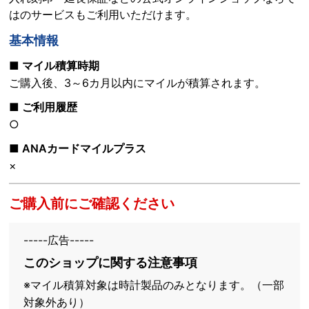
はのサービスもご利用いただけます。
基本情報
■ マイル積算時期
ご購入後、3～6カ月以内にマイルが積算されます。
■ ご利用履歴
○
■ ANAカードマイルプラス
×
ご購入前にご確認ください
-----広告-----
このショップに関する注意事項
※マイル積算対象は時計製品のみとなります。（一部
対象外あり）