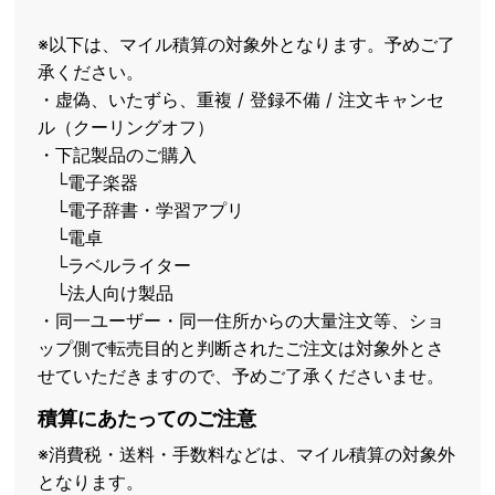
※以下は、マイル積算の対象外となります。予めご了
承ください。
・虚偽、いたずら、重複 / 登録不備 / 注文キャンセ
ル（クーリングオフ）
・下記製品のご購入
└電子楽器
└電子辞書・学習アプリ
└電卓
└ラベルライター
└法人向け製品
・同一ユーザー・同一住所からの大量注文等、ショ
ップ側で転売目的と判断されたご注文は対象外とさ
せていただきますので、予めご了承くださいませ。
積算にあたってのご注意
※消費税・送料・手数料などは、マイル積算の対象外
となります。