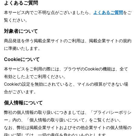
よくあるご質問
本サービス内でご不明な点がございましたら、
よくあるご質問
をご
覧ください。
対象者について
商品発送を伴う掲載企業サイトのご利用は、掲載企業サイトの規約
に準拠いたします。
Cookieについて
本サービスをご利用の際には、ブラウザのCookieの機能は、全て
有効とした上でご利用ください。
Cookieの設定を無効にされていると、マイルの積算ができない場
合がございます。
個人情報について
弊社の個人情報の取り扱いにつきましては、「
プライバシーポリシ
ー」内の、「個人情報の取り扱いについて」をご覧ください。
なお、弊社は掲載企業サイトおよびその他企業サイトの個人情報の
扱いに関しては、一切の責任を負わないものとします。