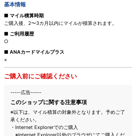
基本情報
■ マイル積算時期
ご購入後、2〜3カ月以内にマイルが積算されます。
■ ご利用履歴
○
■ ANAカードマイルプラス
×
ご購入前にご確認ください
-----広告-----
このショップに関する注意事項
※以下は、マイル積算の対象外となります。予めご了
承ください。
・Internet Explorerでのご購入
※Internet Explorer以外のブラウザにてご購入くだ