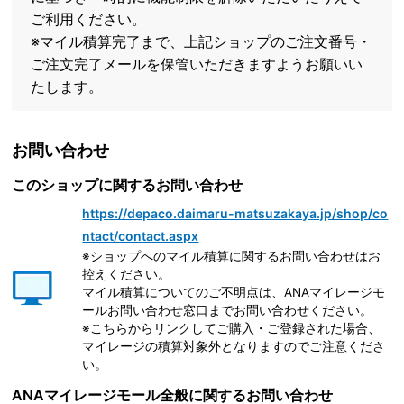
ご利用ください。
※マイル積算完了まで、上記ショップのご注文番号・
ご注文完了メールを保管いただきますようお願いい
たします。
お問い合わせ
このショップに関するお問い合わせ
https://depaco.daimaru-matsuzakaya.jp/shop/co
ntact/contact.aspx
※ショップへのマイル積算に関するお問い合わせはお
控えください。
マイル積算についてのご不明点は、ANAマイレージモ
ールお問い合わせ窓口までお問い合わせください。
※こちらからリンクしてご購入・ご登録された場合、
マイレージの積算対象外となりますのでご注意くださ
い。
ANAマイレージモール全般に関するお問い合わせ