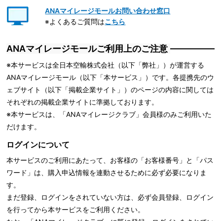
ANAマイレージモールお問い合わせ窓口
※よくあるご質問は
こちら
ANAマイレージモールご利用上のご注意
※本サービスは全日本空輸株式会社（以下「弊社」）が運営する
ANAマイレージモール（以下「本サービス」）です。各提携先のウ
ェブサイト（以下「掲載企業サイト」）のページの内容に関しては
それぞれの掲載企業サイトに準拠しております。
※本サービスは、「ANAマイレージクラブ」会員様のみご利用いた
だけます。
ログインについて
本サービスのご利用にあたって、お客様の「お客様番号」と「パス
ワード」は、購入申込情報を連動させるために必ず必要になりま
す。
まだ登録、ログインをされていない方は、必ず会員登録、ログイン
を行ってから本サービスをご利用ください。