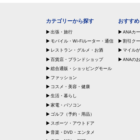
カテゴリーから探す
おすすめ
出張・旅行
ANAカ
モバイル・Wi-Fiルーター・通信
割引ク
レストラン・グルメ・お酒
マイル
百貨店・ブランドショップ
ANAの
総合通販・ショッピングモール
ファッション
コスメ・美容・健康
生活・暮らし
家電・パソコン
ゴルフ（予約・用品）
スポーツ・アウトドア
音楽・DVD・エンタメ