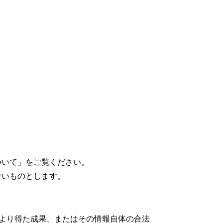
ついて」をご覧ください。
ないものとします。
より得た成果、またはその情報自体の合法