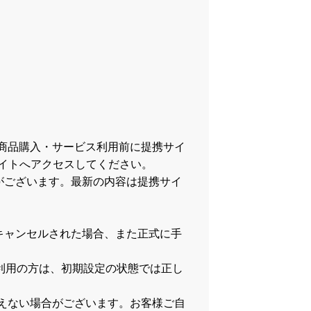
商品購入・サービス利用前に提携サイ
イトへアクセスしてください。
がございます。最新の内容は提携サイ
キャンセルされた場合、また正式に手
をご利用の方は、初期設定の状態では正し
）
が行えない場合がございます。お客様ご自