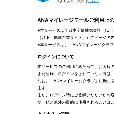
※よくあるご質問は
こちら
ANAマイレージモールご利用上
※本サービスは全日本空輸株式会社（以下
（以下「掲載企業サイト」）のページの
※本サービスは、「ANAマイレージクラ
ログインについて
本サービスのご利用にあたって、お客様
まだ登録、ログインをされていない方は
なお、「ANAマイレージクラブ」に既に
ます。
また、ログイン時にご登録いただいたお
サービス以外の目的に使用されることは