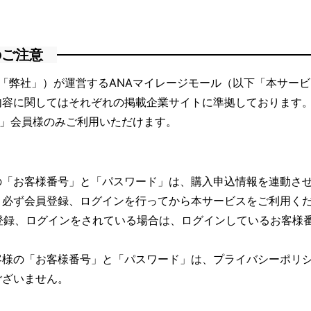
のご注意
「弊社」）が運営するANAマイレージモール（以下「本サー
内容に関してはそれぞれの掲載企業サイトに準拠しております
ブ」会員様のみご利用いただけます。
の「お客様番号」と「パスワード」は、購入申込情報を連動さ
、必ず会員登録、ログインを行ってから本サービスをご利用く
登録、ログインをされている場合は、ログインしているお客様
客様の「お客様番号」と「パスワード」は、
プライバシーポリ
ございません。