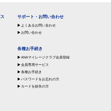
ビス
サポート・お問い合わせ
よくあるお問い合わせ
お問い合わせ
各種お手続き
ANAマイレージクラブ会員登録
会員専用サービス
各種お手続き
パスワードをお忘れの方
カードを紛失の方