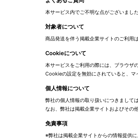
よくあるご質問
本サービス内でご不明な点がございまし
対象者について
商品発送を伴う掲載企業サイトのご利用
Cookieについて
本サービスをご利用の際には、ブラウザの
Cookieの設定を無効にされていると、
個人情報について
弊社の個人情報の取り扱いにつきまして
なお、弊社は掲載企業サイトおよびその
免責事項
※弊社は掲載企業サイトからの情報提供