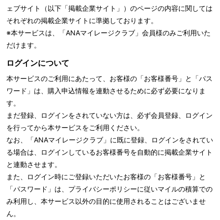
ェブサイト（以下「掲載企業サイト」）のページの内容に関しては
それぞれの掲載企業サイトに準拠しております。
※本サービスは、「ANAマイレージクラブ」会員様のみご利用いた
だけます。
ログインについて
本サービスのご利用にあたって、お客様の「お客様番号」と「パス
ワード」は、購入申込情報を連動させるために必ず必要になりま
す。
まだ登録、ログインをされていない方は、必ず会員登録、ログイン
を行ってから本サービスをご利用ください。
なお、「ANAマイレージクラブ」に既に登録、ログインをされてい
る場合は、ログインしているお客様番号を自動的に掲載企業サイト
と連動させます。
また、ログイン時にご登録いただいたお客様の「お客様番号」と
「パスワード」は、
プライバシーポリシーに従いマイルの積算での
み利用し、本サービス以外の目的に使用されることはございませ
ん。