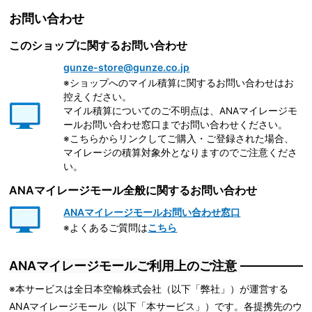
お問い合わせ
このショップに関するお問い合わせ
gunze-store@gunze.co.jp
※ショップへのマイル積算に関するお問い合わせはお
控えください。
マイル積算についてのご不明点は、ANAマイレージモ
ールお問い合わせ窓口までお問い合わせください。
※こちらからリンクしてご購入・ご登録された場合、
マイレージの積算対象外となりますのでご注意くださ
い。
ANAマイレージモール全般に関するお問い合わせ
ANAマイレージモールお問い合わせ窓口
※よくあるご質問は
こちら
ANAマイレージモールご利用上のご注意
※本サービスは全日本空輸株式会社（以下「弊社」）が運営する
ANAマイレージモール（以下「本サービス」）です。各提携先のウ