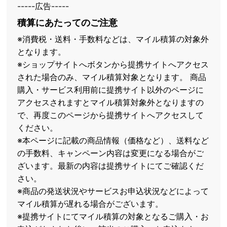
-----広告-----
積算にあたってのご注意
※消費税・送料・手数料などは、マイル積算の対象外
となります。
※ショップサイトへボタンから提携サイトへアクセス
された場合のみ、マイル積算対象となります。 商品
購入・サービス利用前に提携サイト以外のページに
アクセスされますとマイル積算対象外となりますの
で、再度このページから提携サイトへアクセスして
ください。
※本ページに記載の商品情報（価格など）、送料など
の手数料、キャンペーン内容は変更になる場合がご
ざいます。最新の内容は提携サイトにてご確認くだ
さい。
※商品の発送状況やサービスお申込状況などによって
マイル積算が遅れる場合がございます。
※提携サイトにてマイル積算の対象となるご購入・お