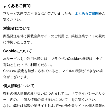
よくあるご質問
本サービス内でご不明な点がございましたら、
よくあるご質問
をご
覧ください。
対象者について
商品発送を伴う掲載企業サイトのご利用は、掲載企業サイトの規約
に準拠いたします。
Cookieについて
本サービスをご利用の際には、ブラウザのCookieの機能は、全て
有効とした上でご利用ください。
Cookieの設定を無効にされていると、マイルの積算ができない場
合がございます。
個人情報について
弊社の個人情報の取り扱いにつきましては、「
プライバシーポリシ
ー」内の、「個人情報の取り扱いについて」をご覧ください。
なお、弊社は掲載企業サイトおよびその他企業サイトの個人情報の