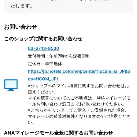
たします。
お問い合わせ
このショップに関するお問い合わせ
03-6743-8530
受付時間：午前7時から深夜0時
定休日：年中無休
https://jp.hotels.com/helpcenter?locale=ja_JP&p
os=HCOM_JP/
※ショップへのマイル積算に関するお問い合わせはお
控えください。
マイル積算についてのご不明点は、ANAマイレージモ
ールお問い合わせ窓口までお問い合わせください。
※こちらからリンクしてご購入・ご登録された場合、
マイレージの積算対象外となりますのでご注意くださ
い。
ANAマイレージモール全般に関するお問い合わせ