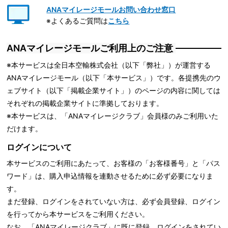
ANAマイレージモールお問い合わせ窓口
※よくあるご質問は
こちら
ANAマイレージモールご利用上のご注意
※本サービスは全日本空輸株式会社（以下「弊社」）が運営する
ANAマイレージモール（以下「本サービス」）です。各提携先のウ
ェブサイト（以下「掲載企業サイト」）のページの内容に関しては
それぞれの掲載企業サイトに準拠しております。
※本サービスは、「ANAマイレージクラブ」会員様のみご利用いた
だけます。
ログインについて
本サービスのご利用にあたって、お客様の「お客様番号」と「パス
ワード」は、購入申込情報を連動させるために必ず必要になりま
す。
まだ登録、ログインをされていない方は、必ず会員登録、ログイン
を行ってから本サービスをご利用ください。
なお、「ANAマイレージクラブ」に既に登録、ログインをされてい