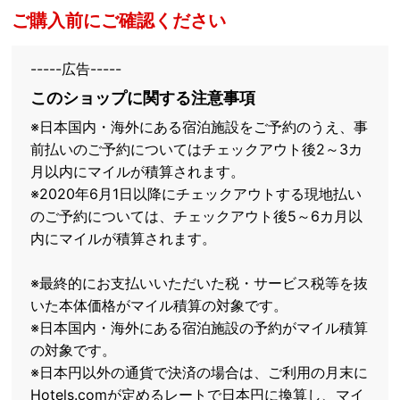
ご購入前にご確認ください
-----広告-----
このショップに関する注意事項
※日本国内・海外にある宿泊施設をご予約のうえ、事
前払いのご予約についてはチェックアウト後2～3カ
月以内にマイルが積算されます。
※2020年6月1日以降にチェックアウトする現地払い
のご予約については、チェックアウト後5～6カ月以
内にマイルが積算されます。
※最終的にお支払いいただいた税・サービス税等を抜
いた本体価格がマイル積算の対象です。
※日本国内・海外にある宿泊施設の予約がマイル積算
の対象です。
※日本円以外の通貨で決済の場合は、ご利用の月末に
Hotels.comが定めるレートで日本円に換算し、マイ