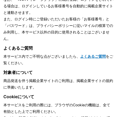
る場合は、ログインしているお客様番号を自動的に掲載企業サイト
と連動させます。
また、ログイン時にご登録いただいたお客様の「お客様番号」と
「パスワード」は、
プライバシーポリシーに従いマイルの積算での
み利用し、本サービス以外の目的に使用されることはございませ
ん。
よくあるご質問
本サービス内でご不明な点がございましたら、
よくあるご質問
をご
覧ください。
対象者について
商品発送を伴う掲載企業サイトのご利用は、掲載企業サイトの規約
に準拠いたします。
Cookieについて
本サービスをご利用の際には、ブラウザのCookieの機能は、全て
有効とした上でご利用ください。