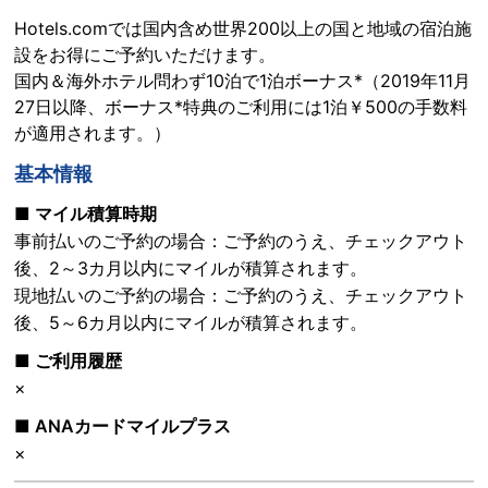
Hotels.comでは国内含め世界200以上の国と地域の宿泊施
設をお得にご予約いただけます。
国内＆海外ホテル問わず10泊で1泊ボーナス*（2019年11月
27日以降、ボーナス*特典のご利用には1泊￥500の手数料
が適用されます。）
基本情報
■ マイル積算時期
事前払いのご予約の場合：ご予約のうえ、チェックアウト
後、2～3カ月以内にマイルが積算されます。
現地払いのご予約の場合：ご予約のうえ、チェックアウト
後、5～6カ月以内にマイルが積算されます。
■ ご利用履歴
×
■ ANAカードマイルプラス
×