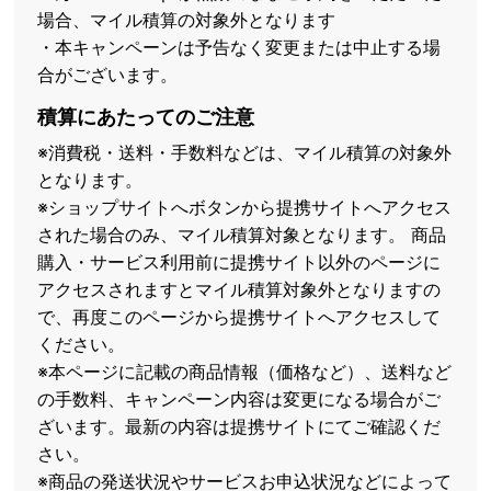
場合、マイル積算の対象外となります
・本キャンペーンは予告なく変更または中止する場
合がございます。
積算にあたってのご注意
※消費税・送料・手数料などは、マイル積算の対象外
となります。
※ショップサイトへボタンから提携サイトへアクセス
された場合のみ、マイル積算対象となります。 商品
購入・サービス利用前に提携サイト以外のページに
アクセスされますとマイル積算対象外となりますの
で、再度このページから提携サイトへアクセスして
ください。
※本ページに記載の商品情報（価格など）、送料など
の手数料、キャンペーン内容は変更になる場合がご
ざいます。最新の内容は提携サイトにてご確認くだ
さい。
※商品の発送状況やサービスお申込状況などによって