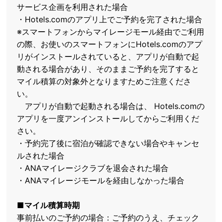
サービス企画を利用された場合
・Hotels.comのアプリ上でご予約を完了された場合
※スマートフォンからマイレージモール経由でご利用
の際、お使いのスマートフォンにHotels.comのアプ
リがインストールされていると、アプリが自動で起
動される場合があり、そのままご予約を完了すると
マイル積算の対象外となりますためご注意くださ
い。
アプリが自動で起動される場合は、 Hotels.comの
アプリを一度アンインストールしてからご利用くだ
さい。
・予約完了後に宿泊が確認できない場合やキャンセ
ルされた場合
・ANAマイレージクラブを退会された場合
・ANAマイレージモールを経由しなかった場合
■マイル積算時期
事前払いのご予約の場合：ご予約のうえ、チェック