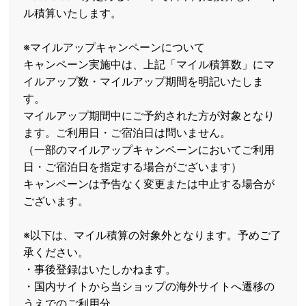
ル積算いたします。
※マイルアップキャンペーンについて
キャンペーン実施中は、上記「マイル積算数」にマ
イルアップ数・マイルアップ期間を明記いたしま
す。
マイルアップ期間中にご予約された方が対象となり
ます。ご利用日・ご宿泊日は問いません。
（一部のマイルアップキャンペーンにおいてご利用
日・ご宿泊日を指定する場合がございます）
キャンペーンは予告なく変更または中止する場合が
ございます。
※以下は、マイル積算の対象外となります。予めご了
承ください。
・事後登録はいたしかねます。
・国内サイトから当ショップの海外サイトへ遷移の
うえでのご利用分