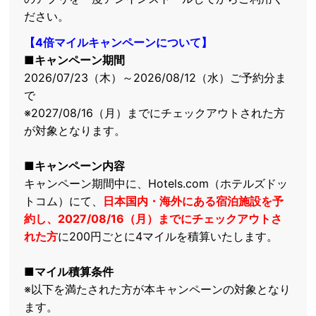
ださい。
【4倍マイルキャンペーンについて】
■キャンペーン期間
2026/07/23（木）～2026/08/12（水）ご予約分ま
で
※2027/08/16（月）までにチェックアウトされた方
が対象となります。
■キャンペーン内容
キャンペーン期間中に、Hotels.com（ホテルズドッ
トコム）にて、
日本国内・海外にある宿泊施設を予
約し、2027/08/16（月）までにチェックアウトさ
れた方
に200円ごとに4マイルを積算いたします。
■マイル積算条件
※以下を満たされた方が本キャンペーンの対象となり
ます。