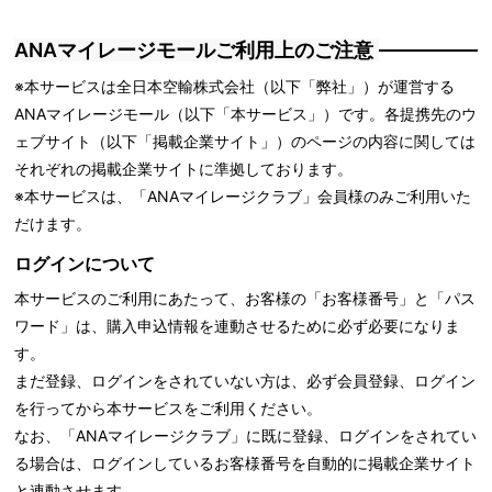
ANAマイレージモールご利用上のご注意
※本サービスは全日本空輸株式会社（以下「弊社」）が運営する
ANAマイレージモール（以下「本サービス」）です。各提携先のウ
ェブサイト（以下「掲載企業サイト」）のページの内容に関しては
それぞれの掲載企業サイトに準拠しております。
※本サービスは、「ANAマイレージクラブ」会員様のみご利用いた
だけます。
ログインについて
本サービスのご利用にあたって、お客様の「お客様番号」と「パス
ワード」は、購入申込情報を連動させるために必ず必要になりま
す。
まだ登録、ログインをされていない方は、必ず会員登録、ログイン
を行ってから本サービスをご利用ください。
なお、「ANAマイレージクラブ」に既に登録、ログインをされてい
る場合は、ログインしているお客様番号を自動的に掲載企業サイト
と連動させます。