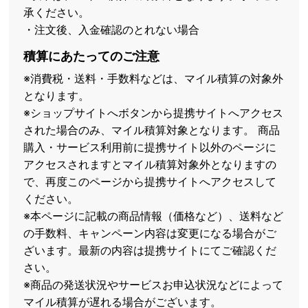
承ください。
・注文後、入金確認のとれない場合
積算にあたってのご注意
※消費税・送料・手数料などは、マイル積算の対象外
となります。
※ショップサイトへボタンから提携サイトへアクセス
された場合のみ、マイル積算対象となります。 商品
購入・サービス利用前に提携サイト以外のページに
アクセスされますとマイル積算対象外となりますの
で、再度このページから提携サイトへアクセスして
ください。
※本ページに記載の商品情報（価格など）、送料など
の手数料、キャンペーン内容は変更になる場合がご
ざいます。最新の内容は提携サイトにてご確認くだ
さい。
※商品の発送状況やサービスお申込状況などによって
マイル積算が遅れる場合がございます。