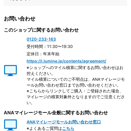
お問い合わせ
このショップに関するお問い合わせ
0120-233-163
受付時間：11:30〜19:30
定休日：年末年始
https://i.lumine.jp/contents/agreement/
※ショップへのマイル積算に関するお問い合わせはお
控えください。
マイル積算についてのご不明点は、ANAマイレージモ
ールお問い合わせ窓口までお問い合わせください。
※こちらからリンクしてご購入・ご登録された場合、
マイレージの積算対象外となりますのでご注意くださ
い。
ANAマイレージモール全般に関するお問い合わせ
ANAマイレージモールお問い合わせ窓口
※よくあるご質問は
こちら