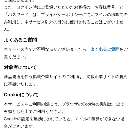
また、ログイン時にご登録いただいたお客様の「お客様番号」と
「パスワード」は、
プライバシーポリシーに従いマイルの積算での
み利用し、本サービス以外の目的に使用されることはございませ
ん。
よくあるご質問
本サービス内でご不明な点がございましたら、
よくあるご質問
をご
覧ください。
対象者について
商品発送を伴う掲載企業サイトのご利用は、掲載企業サイトの規約
に準拠いたします。
Cookieについて
本サービスをご利用の際には、ブラウザのCookieの機能は、全て
有効とした上でご利用ください。
Cookieの設定を無効にされていると、マイルの積算ができない場
合がございます。