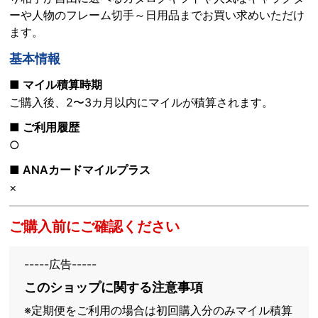
ーや人物のフレーム切手～日用品までお買い求めいただけ
ます。
基本情報
■ マイル積算時期
ご購入後、2〜3カ月以内にマイルが積算されます。
■ ご利用履歴
○
■ ANAカードマイルプラス
×
ご購入前にご確認ください
-----広告-----
このショップに関する注意事項
※定期便をご利用の場合は初回購入分のみマイル積算