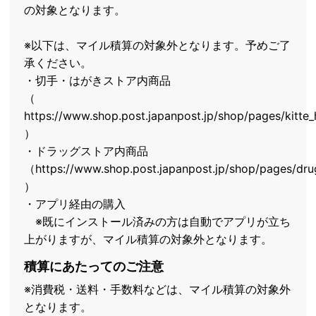
の対象となります。
※以下は、マイル積算の対象外となります。予めご了
承ください。
・切手・はがきストア内商品
（
https://www.shop.post.japanpost.jp/shop/pages/kitte_
）
・ドラッグストア内商品
（https://www.shop.post.japanpost.jp/shop/pages/dru
）
・アプリ経由の購入
※既にインストール済みの方は自動でアプリが立ち
上がりますが、マイル積算の対象外となります。
積算にあたってのご注意
※消費税・送料・手数料などは、マイル積算の対象外
となります。