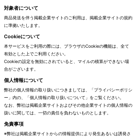
対象者について
商品発送を伴う掲載企業サイトのご利用は、掲載企業サイトの規約
に準拠いたします。
Cookieについて
本サービスをご利用の際には、ブラウザのCookieの機能は、全て
有効とした上でご利用ください。
Cookieの設定を無効にされていると、マイルの積算ができない場
合がございます。
個人情報について
弊社の個人情報の取り扱いにつきましては、「
プライバシーポリシ
ー」内の、「個人情報の取り扱いについて」をご覧ください。
なお、弊社は掲載企業サイトおよびその他企業サイトの個人情報の
扱いに関しては、一切の責任を負わないものとします。
免責事項
※弊社は掲載企業サイトからの情報提供により発生あるいは誘発さ