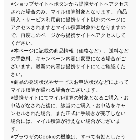
※ショップサイトへボタンから提携サイトへアクセス
された場合のみ、マイル積算対象となります。 商品
購入・サービス利用前に提携サイト以外のページに
アクセスされますとマイル積算対象外となりますの
で、再度このページから提携サイトへアクセスして
ください。
※本ページに記載の商品情報（価格など）、送料など
の手数料、キャンペーン内容は変更になる場合がご
ざいます。最新の内容は提携サイトにてご確認くだ
さい。
※商品の発送状況やサービスお申込状況などによって
マイル積算が遅れる場合がございます。
※提携サイトにてマイル積算の対象となるご購入・お
申込がなされた後に、該当のご購入・お申込をキャ
ンセルされた場合、また正式に手続きが完了しない
場合には、マイル積算が行えない場合がございま
す。
※ブラウザのCookieの機能は、すべて有効としたう