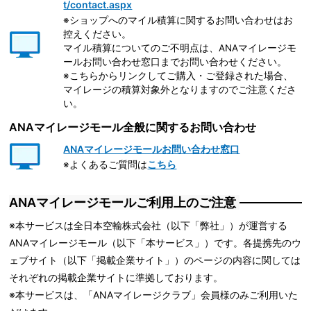
t/contact.aspx
※ショップへのマイル積算に関するお問い合わせはお
控えください。
マイル積算についてのご不明点は、ANAマイレージモ
ールお問い合わせ窓口までお問い合わせください。
※こちらからリンクしてご購入・ご登録された場合、
マイレージの積算対象外となりますのでご注意くださ
い。
ANAマイレージモール全般に関するお問い合わせ
ANAマイレージモールお問い合わせ窓口
※よくあるご質問は
こちら
ANAマイレージモールご利用上のご注意
※本サービスは全日本空輸株式会社（以下「弊社」）が運営する
ANAマイレージモール（以下「本サービス」）です。各提携先のウ
ェブサイト（以下「掲載企業サイト」）のページの内容に関しては
それぞれの掲載企業サイトに準拠しております。
※本サービスは、「ANAマイレージクラブ」会員様のみご利用いた