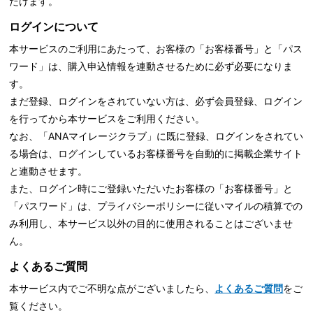
だけます。
ログインについて
本サービスのご利用にあたって、お客様の「お客様番号」と「パス
ワード」は、購入申込情報を連動させるために必ず必要になりま
す。
まだ登録、ログインをされていない方は、必ず会員登録、ログイン
を行ってから本サービスをご利用ください。
なお、「ANAマイレージクラブ」に既に登録、ログインをされてい
る場合は、ログインしているお客様番号を自動的に掲載企業サイト
と連動させます。
また、ログイン時にご登録いただいたお客様の「お客様番号」と
「パスワード」は、
プライバシーポリシーに従いマイルの積算での
み利用し、本サービス以外の目的に使用されることはございませ
ん。
よくあるご質問
本サービス内でご不明な点がございましたら、
よくあるご質問
をご
覧ください。