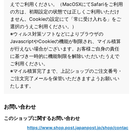
えでご利用ください。（MacOSXにてSafariをご利用
の方は、初期設定の状態では正しくご利用いただけ
ません。Cookieの設定にて「常に受け入れる」をご
選択のうえご利用ください。）
※ウィルス対策ソフトなどによりブラウザの
JavascriptやCookieの機能が制限され、マイル積算
が行えない場合がございます。お客様ご自身の責任
に基づき一時的に機能制限を解除いただいたうえで
ご利用ください。
※マイル積算完了まで、上記ショップのご注文番号・
ご注文完了メールを保管いただきますようお願いい
たします。
お問い合わせ
このショップに関するお問い合わせ
https://www.shop.post.japanpost.jp/shop/contac