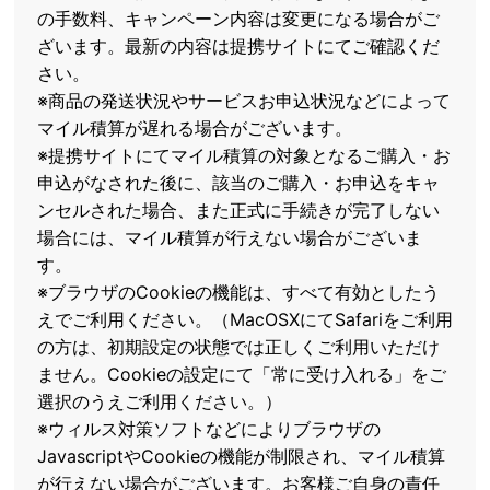
の手数料、キャンペーン内容は変更になる場合がご
ざいます。最新の内容は提携サイトにてご確認くだ
さい。
※商品の発送状況やサービスお申込状況などによって
マイル積算が遅れる場合がございます。
※提携サイトにてマイル積算の対象となるご購入・お
申込がなされた後に、該当のご購入・お申込をキャ
ンセルされた場合、また正式に手続きが完了しない
場合には、マイル積算が行えない場合がございま
す。
※ブラウザのCookieの機能は、すべて有効としたう
えでご利用ください。（MacOSXにてSafariをご利用
の方は、初期設定の状態では正しくご利用いただけ
ません。Cookieの設定にて「常に受け入れる」をご
選択のうえご利用ください。）
※ウィルス対策ソフトなどによりブラウザの
JavascriptやCookieの機能が制限され、マイル積算
が行えない場合がございます。お客様ご自身の責任