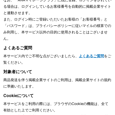
る場合は、ログインしているお客様番号を自動的に掲載企業サイト
と連動させます。
また、ログイン時にご登録いただいたお客様の「お客様番号」と
「パスワード」は、
プライバシーポリシーに従いマイルの積算での
み利用し、本サービス以外の目的に使用されることはございませ
ん。
よくあるご質問
本サービス内でご不明な点がございましたら、
よくあるご質問
をご
覧ください。
対象者について
商品発送を伴う掲載企業サイトのご利用は、掲載企業サイトの規約
に準拠いたします。
Cookieについて
本サービスをご利用の際には、ブラウザのCookieの機能は、全て
有効とした上でご利用ください。