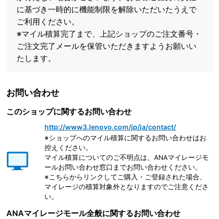
に基づき一時的に機能制限を解除いただいたうえで
ご利用ください。
※マイル積算完了まで、上記ショップのご注文番号・
ご注文完了メールを保管いただきますようお願いい
たします。
お問い合わせ
このショップに関するお問い合わせ
http://www3.lenovo.com/jp/ja/contact/
※ショップへのマイル積算に関するお問い合わせはお
控えください。
マイル積算についてのご不明点は、ANAマイレージモ
ールお問い合わせ窓口までお問い合わせください。
※こちらからリンクしてご購入・ご登録された場合、
マイレージの積算対象外となりますのでご注意くださ
い。
ANAマイレージモール全般に関するお問い合わせ