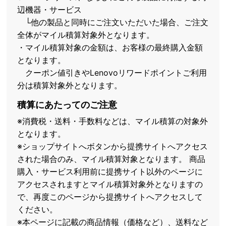
辺機器・サービス
└他の製品と同時にご注文いただいた場合、ご注文
全体がマイル積算対象外となります。
・マイル積算対象の金額は、お客様の最終購入金額
となります。
クーポン値引きやLenovoリワードポイントご利用
分は積算対象外となります。
積算にあたってのご注意
※消費税・送料・手数料などは、マイル積算の対象外
となります。
※ショップサイトへボタンから提携サイトへアクセス
された場合のみ、マイル積算対象となります。 商品
購入・サービス利用前に提携サイト以外のページに
アクセスされますとマイル積算対象外となりますの
で、再度このページから提携サイトへアクセスして
ください。
※本ページに記載の商品情報（価格など）、送料など