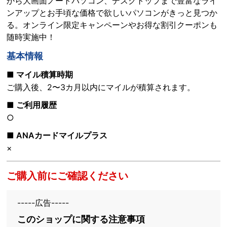
から大画面ノートパソコン、デスクトップまで豊富なライ
ンアップとお手頃な価格で欲しいパソコンがきっと見つか
る。オンライン限定キャンペーンやお得な割引クーポンも
随時実施中！
基本情報
■ マイル積算時期
ご購入後、2〜3カ月以内にマイルが積算されます。
■ ご利用履歴
○
■ ANAカードマイルプラス
×
ご購入前にご確認ください
-----広告-----
このショップに関する注意事項