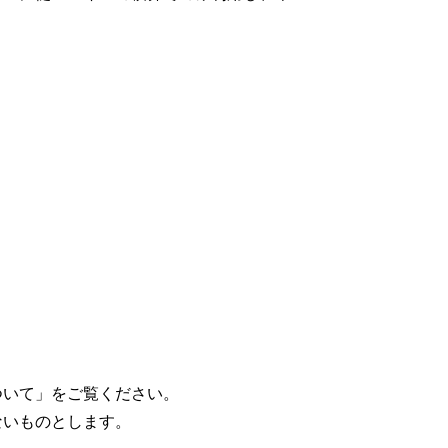
ついて」をご覧ください。
ないものとします。