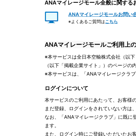
ANAマイレージモール全般に関する
ANAマイレージモールお問い
※よくあるご質問は
こちら
ANAマイレージモールご利用上
※本サービスは全日本空輸株式会社（以下
（以下「掲載企業サイト」）のページの
※本サービスは、「ANAマイレージクラ
ログインについて
本サービスのご利用にあたって、お客様
まだ登録、ログインをされていない方は
なお、「ANAマイレージクラブ」に既に
ます。
また、ログイン時にご登録いただいたお