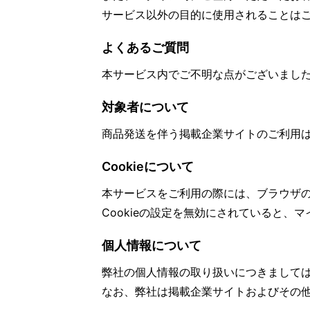
サービス以外の目的に使用されることは
よくあるご質問
本サービス内でご不明な点がございまし
対象者について
商品発送を伴う掲載企業サイトのご利用
Cookieについて
本サービスをご利用の際には、ブラウザの
Cookieの設定を無効にされていると、
個人情報について
弊社の個人情報の取り扱いにつきまして
なお、弊社は掲載企業サイトおよびその