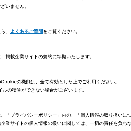
ございません。
たら、
よくあるご質問
をご覧ください。
は、掲載企業サイトの規約に準拠いたします。
Cookieの機能は、全て有効とした上でご利用ください。
マイルの積算ができない場合がございます。
は、「
プライバシーポリシー」内の、「個人情報の取り扱いに
他企業サイトの個人情報の扱いに関しては、一切の責任を負わ