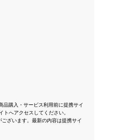
商品購入・サービス利用前に提携サイ
イトへアクセスしてください。
がございます。最新の内容は提携サイ