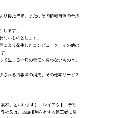
より得た成果、またはその情報自体の合法
とします。
わないものとします。
等により発生したコンピューターその他の
ます。
って生じる一切の責任を負わないものとし
供される情報等の消失、その他本サービス
ツ素材」といいます）、レイアウト、デザ
、弊社又は、当該権利を有する第三者に帰