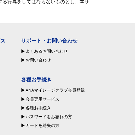
する行為をしてはならないものとし、本サ
ビス
サポート・お問い合わせ
よくあるお問い合わせ
お問い合わせ
各種お手続き
ANAマイレージクラブ会員登録
会員専用サービス
各種お手続き
パスワードをお忘れの方
カードを紛失の方