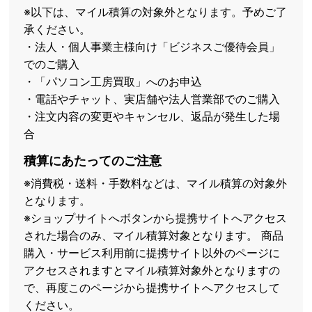
※以下は、マイル積算の対象外となります。予めご了
承ください。
・法人・個人事業主様向け「ビジネスご優待会員」
でのご購入
・「パソコン工房買取」へのお申込
・電話やチャット、実店舗や法人営業部でのご購入
・注文内容の変更やキャンセル、返品が発生した場
合
積算にあたってのご注意
※消費税・送料・手数料などは、マイル積算の対象外
となります。
※ショップサイトへボタンから提携サイトへアクセス
された場合のみ、マイル積算対象となります。 商品
購入・サービス利用前に提携サイト以外のページに
アクセスされますとマイル積算対象外となりますの
で、再度このページから提携サイトへアクセスして
ください。