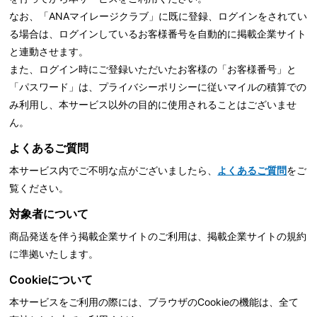
なお、「ANAマイレージクラブ」に既に登録、ログインをされてい
る場合は、ログインしているお客様番号を自動的に掲載企業サイト
と連動させます。
また、ログイン時にご登録いただいたお客様の「お客様番号」と
「パスワード」は、
プライバシーポリシーに従いマイルの積算での
み利用し、本サービス以外の目的に使用されることはございませ
ん。
よくあるご質問
本サービス内でご不明な点がございましたら、
よくあるご質問
をご
覧ください。
対象者について
商品発送を伴う掲載企業サイトのご利用は、掲載企業サイトの規約
に準拠いたします。
Cookieについて
本サービスをご利用の際には、ブラウザのCookieの機能は、全て