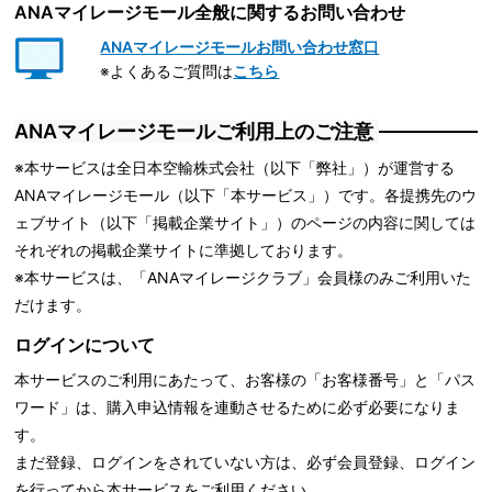
ANAマイレージモール全般に関するお問い合わせ
ANAマイレージモールお問い合わせ窓口
※よくあるご質問は
こちら
ANAマイレージモールご利用上のご注意
※本サービスは全日本空輸株式会社（以下「弊社」）が運営する
ANAマイレージモール（以下「本サービス」）です。各提携先のウ
ェブサイト（以下「掲載企業サイト」）のページの内容に関しては
それぞれの掲載企業サイトに準拠しております。
※本サービスは、「ANAマイレージクラブ」会員様のみご利用いた
だけます。
ログインについて
本サービスのご利用にあたって、お客様の「お客様番号」と「パス
ワード」は、購入申込情報を連動させるために必ず必要になりま
す。
まだ登録、ログインをされていない方は、必ず会員登録、ログイン
を行ってから本サービスをご利用ください。