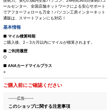
技術力。安心の国内生産パソコン、24時間365日体制のコ
ールセンター、全国店舗ネットワークによる安心サポート
でアフターフォローも万全！パソコン工房インターネット
通販は、スマートフォンにも対応！
基本情報
■ マイル積算時期
ご購入後、2～3カ月以内にマイルが積算されます。
■ ご利用履歴
○
■ ANAカードマイルプラス
×
ご購入前にご確認ください
-----広告-----
このショップに関する注意事項