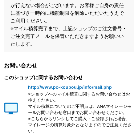
が行えない場合がございます。お客様ご自身の責任
に基づき一時的に機能制限を解除いただいたうえで
ご利用ください。
※マイル積算完了まで、上記ショップのご注文番号・
ご注文完了メールを保管いただきますようお願いい
たします。
お問い合わせ
このショップに関するお問い合わせ
http://www.pc-koubou.jp/info/mail.php
※ショップへのマイル積算に関するお問い合わせはお
控えください。
マイル積算についてのご不明点は、ANAマイレージモ
ールお問い合わせ窓口までお問い合わせください。
※こちらからリンクしてご購入・ご登録された場合、
マイレージの積算対象外となりますのでご注意くださ
い。