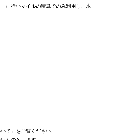
シーに従いマイルの積算でのみ利用し、本
ついて」をご覧ください。
ないものとします。