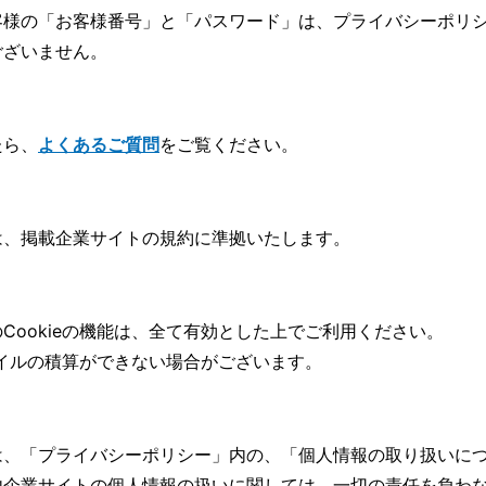
客様の「お客様番号」と「パスワード」は、
プライバシーポリ
ございません。
たら、
よくあるご質問
をご覧ください。
は、掲載企業サイトの規約に準拠いたします。
Cookieの機能は、全て有効とした上でご利用ください。
マイルの積算ができない場合がございます。
は、「
プライバシーポリシー」内の、「個人情報の取り扱いに
他企業サイトの個人情報の扱いに関しては、一切の責任を負わ