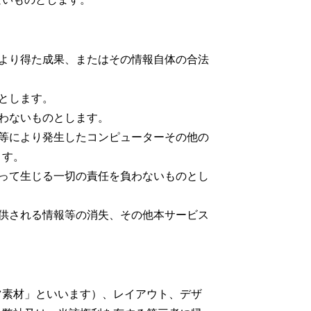
より得た成果、またはその情報自体の合法
とします。
わないものとします。
等により発生したコンピューターその他の
ます。
って生じる一切の責任を負わないものとし
供される情報等の消失、その他本サービス
ツ素材」といいます）、レイアウト、デザ