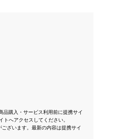
商品購入・サービス利用前に提携サイ
イトへアクセスしてください。
がございます。最新の内容は提携サイ