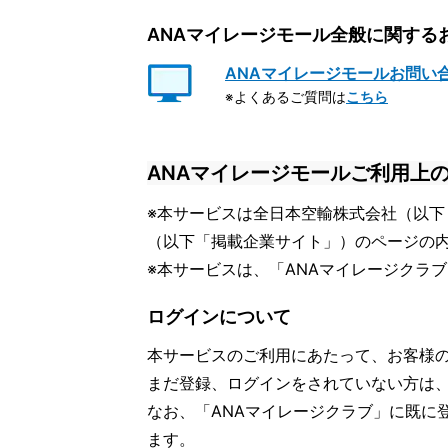
ANAマイレージモール全般に関する
ANAマイレージモールお問い
※よくあるご質問は
こちら
ANAマイレージモールご利用上
※本サービスは全日本空輸株式会社（以下
（以下「掲載企業サイト」）のページの
※本サービスは、「ANAマイレージクラ
ログインについて
本サービスのご利用にあたって、お客様
まだ登録、ログインをされていない方は
なお、「ANAマイレージクラブ」に既に
ます。