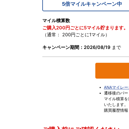
5倍マイルキャンペーン中
マイル積算数
ご購入200円ごとに5マイル貯まります。
（通常： 200円ごとに1マイル）
キャンペーン期間：2026/08/19
まで
ANAマイレ
遷移後のパー
マイル積算を
いたします。
購買履歴情報