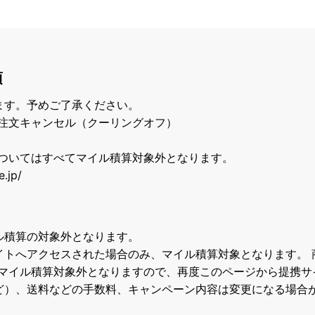
項
ます。予めご了承ください。
/ 注文キャンセル（クーリングオフ）
ついてはすべてマイル積算対象外となります。
.jp/
ル積算の対象外となります。
イトへアクセスされた場合のみ、マイル積算対象となります。 
マイル積算対象外となりますので、再度このページから提携サ
ど）、送料などの手数料、キャンペーン内容は変更になる場合