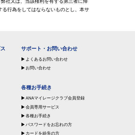
、弊社又は、当該権利を有する第三者に帰
する行為をしてはならないものとし、本サ
ビス
サポート・お問い合わせ
よくあるお問い合わせ
お問い合わせ
各種お手続き
ANAマイレージクラブ会員登録
会員専用サービス
各種お手続き
パスワードをお忘れの方
カードを紛失の方