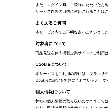
また、ログイン時にご登録いただいたお
サービス以外の目的に使用されることは
よくあるご質問
本サービス内でご不明な点がございまし
対象者について
商品発送を伴う掲載企業サイトのご利用
Cookieについて
本サービスをご利用の際には、ブラウザの
Cookieの設定を無効にされていると、
個人情報について
弊社の個人情報の取り扱いにつきまして
なお、弊社は掲載企業サイトおよびその