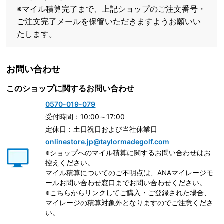
※マイル積算完了まで、上記ショップのご注文番号・
ご注文完了メールを保管いただきますようお願いい
たします。
お問い合わせ
このショップに関するお問い合わせ
0570-019-079
受付時間：10:00～17:00
定休日：土日祝日および当社休業日
onlinestore.jp@taylormadegolf.com
※ショップへのマイル積算に関するお問い合わせはお
控えください。
マイル積算についてのご不明点は、ANAマイレージモ
ールお問い合わせ窓口までお問い合わせください。
※こちらからリンクしてご購入・ご登録された場合、
マイレージの積算対象外となりますのでご注意くださ
い。