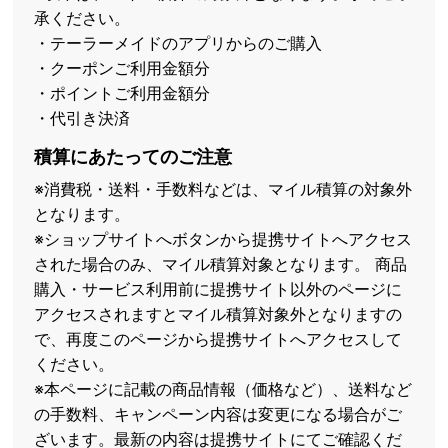
承ください。
・テーラーメイドのアプリからのご購入
・クーポンご利用金額分
・ポイントご利用金額分
・代引き決済
積算にあたってのご注意
※消費税・送料・手数料などは、マイル積算の対象外
となります。
※ショップサイトへボタンから提携サイトへアクセス
された場合のみ、マイル積算対象となります。 商品
購入・サービス利用前に提携サイト以外のページに
アクセスされますとマイル積算対象外となりますの
で、再度このページから提携サイトへアクセスして
ください。
※本ページに記載の商品情報（価格など）、送料など
の手数料、キャンペーン内容は変更になる場合がご
ざいます。最新の内容は提携サイトにてご確認くだ