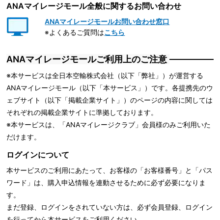
ANAマイレージモール全般に関するお問い合わせ
ANAマイレージモールお問い合わせ窓口
※よくあるご質問は
こちら
ANAマイレージモールご利用上のご注意
※本サービスは全日本空輸株式会社（以下「弊社」）が運営する
ANAマイレージモール（以下「本サービス」）です。各提携先のウ
ェブサイト（以下「掲載企業サイト」）のページの内容に関しては
それぞれの掲載企業サイトに準拠しております。
※本サービスは、「ANAマイレージクラブ」会員様のみご利用いた
だけます。
ログインについて
本サービスのご利用にあたって、お客様の「お客様番号」と「パス
ワード」は、購入申込情報を連動させるために必ず必要になりま
す。
まだ登録、ログインをされていない方は、必ず会員登録、ログイン
を行ってから本サービスをご利用ください。