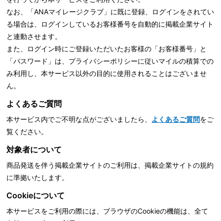
なお、「ANAマイレージクラブ」に既に登録、ログインをされてい
る場合は、ログインしているお客様番号を自動的に掲載企業サイト
と連動させます。
また、ログイン時にご登録いただいたお客様の「お客様番号」と
「パスワード」は、
プライバシーポリシーに従いマイルの積算での
み利用し、本サービス以外の目的に使用されることはございませ
ん。
よくあるご質問
本サービス内でご不明な点がございましたら、
よくあるご質問
をご
覧ください。
対象者について
商品発送を伴う掲載企業サイトのご利用は、掲載企業サイトの規約
に準拠いたします。
Cookieについて
本サービスをご利用の際には、ブラウザのCookieの機能は、全て