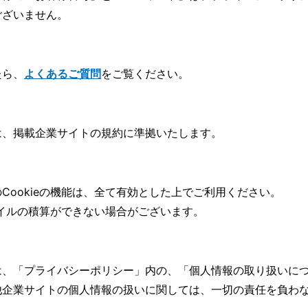
ございません。
たら、
よくあるご質問
をご覧ください。
は、掲載企業サイトの規約に準拠いたします。
Cookieの機能は、全て有効とした上でご利用ください。
マイルの積算ができない場合がございます。
は、「
プライバシーポリシー」内の、「個人情報の取り扱いに
他企業サイトの個人情報の扱いに関しては、一切の責任を負わ