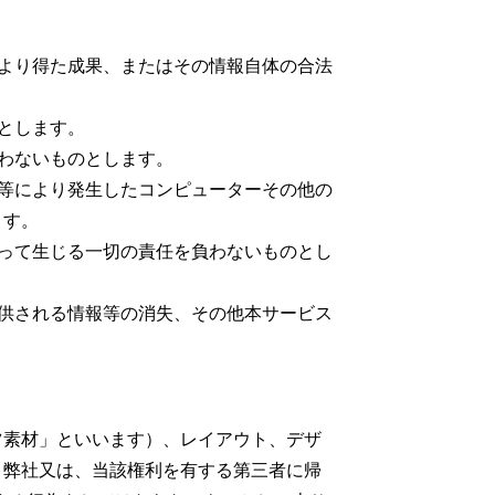
より得た成果、またはその情報自体の合法
とします。
わないものとします。
等により発生したコンピューターその他の
ます。
って生じる一切の責任を負わないものとし
供される情報等の消失、その他本サービス
ツ素材」といいます）、レイアウト、デザ
、弊社又は、当該権利を有する第三者に帰