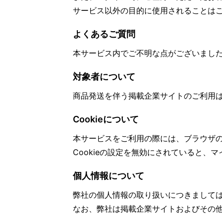
サービス以外の目的に使用されることは
よくあるご質問
本サービス内でご不明な点がございまし
対象者について
商品発送を伴う掲載企業サイトのご利用
Cookieについて
本サービスをご利用の際には、ブラウザの
Cookieの設定を無効にされていると、
個人情報について
弊社の個人情報の取り扱いにつきまして
なお、弊社は掲載企業サイトおよびその