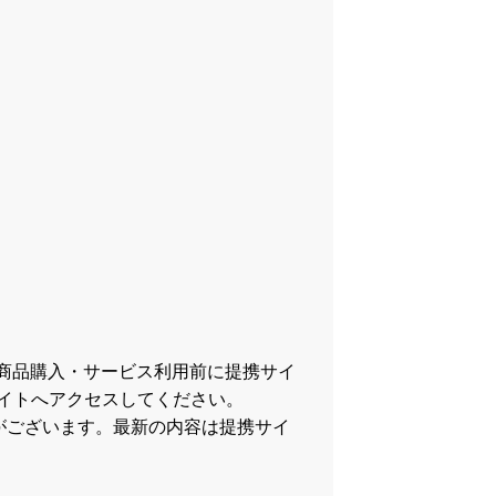
商品購入・サービス利用前に提携サイ
イトへアクセスしてください。
がございます。最新の内容は提携サイ