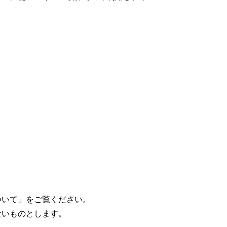
ついて」をご覧ください。
ないものとします。