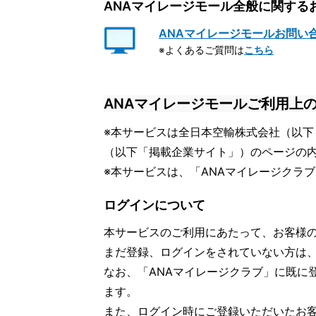
ANAマイレージモール全般に関する
ANAマイレージモールお問い
※よくあるご質問は
こちら
ANAマイレージモールご利用上
※本サービスは全日本空輸株式会社（以下
（以下「掲載企業サイト」）のページの
※本サービスは、「ANAマイレージクラ
ログインについて
本サービスのご利用にあたって、お客様
まだ登録、ログインをされていない方は
なお、「ANAマイレージクラブ」に既に
ます。
また、ログイン時にご登録いただいたお