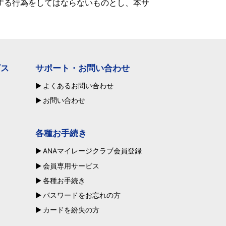
する行為をしてはならないものとし、本サ
ビス
サポート・お問い合わせ
よくあるお問い合わせ
お問い合わせ
各種お手続き
ANAマイレージクラブ会員登録
会員専用サービス
各種お手続き
パスワードをお忘れの方
カードを紛失の方