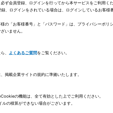
、必ず会員登録、ログインを行ってから本サービスをご利用く
登録、ログインをされている場合は、ログインしているお客様
客様の「お客様番号」と「パスワード」は、
プライバシーポリ
ございません。
たら、
よくあるご質問
をご覧ください。
は、掲載企業サイトの規約に準拠いたします。
Cookieの機能は、全て有効とした上でご利用ください。
マイルの積算ができない場合がございます。