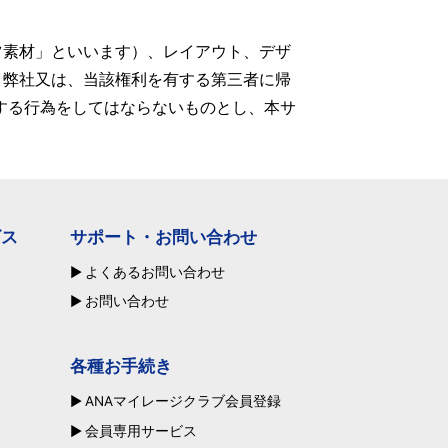
ツ素材」といいます）、レイアウト、デザ
、弊社又は、当該権利を有する第三者に帰
する行為をしてはならないものとし、本サ
ビス
サポート・お問い合わせ
よくあるお問い合わせ
お問い合わせ
各種お手続き
ANAマイレージクラブ会員登録
会員専用サービス