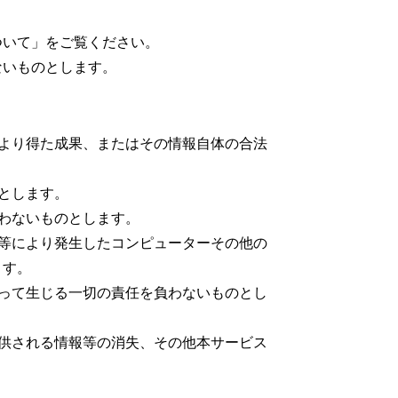
ついて」をご覧ください。
ないものとします。
より得た成果、またはその情報自体の合法
とします。
わないものとします。
等により発生したコンピューターその他の
ます。
って生じる一切の責任を負わないものとし
供される情報等の消失、その他本サービス