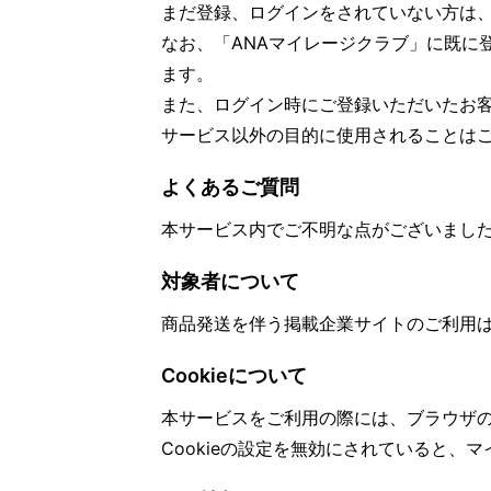
まだ登録、ログインをされていない方は
なお、「ANAマイレージクラブ」に既に
ます。
また、ログイン時にご登録いただいたお
サービス以外の目的に使用されることは
よくあるご質問
本サービス内でご不明な点がございまし
対象者について
商品発送を伴う掲載企業サイトのご利用
Cookieについて
本サービスをご利用の際には、ブラウザの
Cookieの設定を無効にされていると、