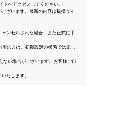
イトへアクセスしてください。
がございます。最新の内容は提携サイ
キャンセルされた場合、また正式に手
をご利用の方は、初期設定の状態では正し
）
が行えない場合がございます。お客様ご自
いいたします。