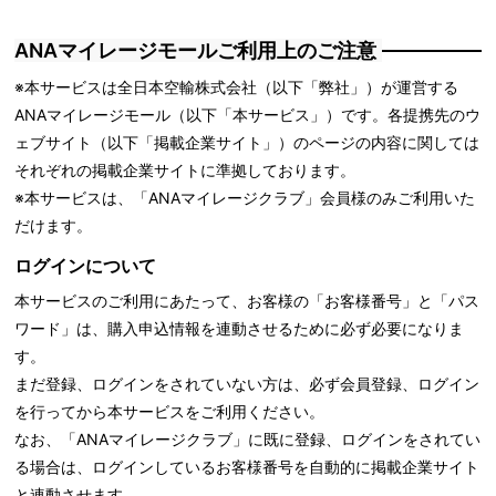
ANAマイレージモールご利用上のご注意
※本サービスは全日本空輸株式会社（以下「弊社」）が運営する
ANAマイレージモール（以下「本サービス」）です。各提携先のウ
ェブサイト（以下「掲載企業サイト」）のページの内容に関しては
それぞれの掲載企業サイトに準拠しております。
※本サービスは、「ANAマイレージクラブ」会員様のみご利用いた
だけます。
ログインについて
本サービスのご利用にあたって、お客様の「お客様番号」と「パス
ワード」は、購入申込情報を連動させるために必ず必要になりま
す。
まだ登録、ログインをされていない方は、必ず会員登録、ログイン
を行ってから本サービスをご利用ください。
なお、「ANAマイレージクラブ」に既に登録、ログインをされてい
る場合は、ログインしているお客様番号を自動的に掲載企業サイト
と連動させます。