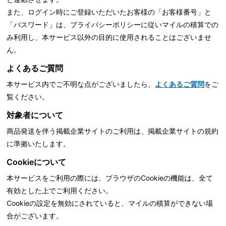
また、ログイン時にご登録いただいたお客様の「お客様番号」と
「パスワード」は、
プライバシーポリシーに従いマイルの積算での
み利用し、本サービス以外の目的に使用されることはございませ
ん。
よくあるご質問
本サービス内でご不明な点がございましたら、
よくあるご質問
をご
覧ください。
対象者について
商品発送を伴う掲載企業サイトのご利用は、掲載企業サイトの規約
に準拠いたします。
Cookieについて
本サービスをご利用の際には、ブラウザのCookieの機能は、全て
有効とした上でご利用ください。
Cookieの設定を無効にされていると、マイルの積算ができない場
合がございます。