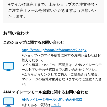
※マイル積算完了まで、上記ショップのご注文番号・
ご注文完了メールを保管いただきますようお願いい
たします。
お問い合わせ
このショップに関するお問い合わせ
http://ymall.jp/shop/info/contact2.aspx
※ショップへのマイル積算に関するお問い合わせはお
控えください。
マイル積算についてのご不明点は、ANAマイレージモ
ールお問い合わせ窓口までお問い合わせください。
※こちらからリンクしてご購入・ご登録された場合、
マイレージの積算対象外となりますのでご注意くださ
い。
ANAマイレージモール全般に関するお問い合わせ
ANAマイレージモールお問い合わせ窓口
※よくあるご質問は
こちら