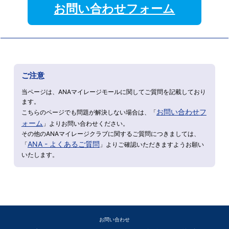
お問い合わせフォーム
ご注意
当ページは、ANAマイレージモールに関してご質問を記載しており
ます。
お問い合わせフ
こちらのページでも問題が解決しない場合は、「
ォーム
」よりお問い合わせください。
その他のANAマイレージクラブに関するご質問につきましては、
ANA - よくあるご質問
「
」よりご確認いただきますようお願い
いたします。
お問い合わせ