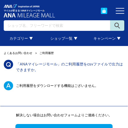
マイルが貯まる! ANAマイレージモール
カテゴリー ▼
ショップ一覧 ▼
キャンペーン ▼
よくあるお問い合わせ
ご利用履歴
「ANAマイレージモール」のご利用履歴をcsvファイルで出力は
できますか。
ご利用履歴をダウンロードする機能はございません。
解決しない場合はお問い合わせフォームよりご連絡ください。