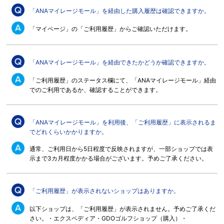
「ANAマイレージモール」を経由した購入履歴は確認できますか。
「マイページ」の「ご利用履歴」からご確認いただけます。
「ANAマイレージモール」を経由できたかどうか確認できますか。
「ご利用履歴」のステータス欄にて、「ANAマイレージモール」経由
でのご利用であるか、確認することができます。
「ANAマイレージモール」を利用後、「ご利用履歴」に表示されるま
でどれくらいかかりますか。
通常、ご利用日から5日程度で反映されますが、一部ショップでは表
示まで3カ月程度かかる場合がございます。予めご了承ください。
「ご利用履歴」が表示されないショップはありますか。
以下ショップは、「ご利用履歴」が表示されません。予めご了承くだ
さい。・エクスペディア・GDOゴルフショップ（購入）・