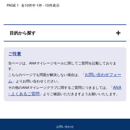
PAGE 1
全10件中 1件 - 10件表示
目的から探す
ご注意
当ページは、ANAマイレージモールに関してご質問を記載しておりま
す。
お問い合わせフォー
こちらのページでも問題が解決しない場合は、「
ム
」よりお問い合わせください。
ANA
その他のANAマイレージクラブに関するご質問につきましては、「
- よくあるご質問
」よりご確認いただきますようお願いいたします。
お問い合わせ